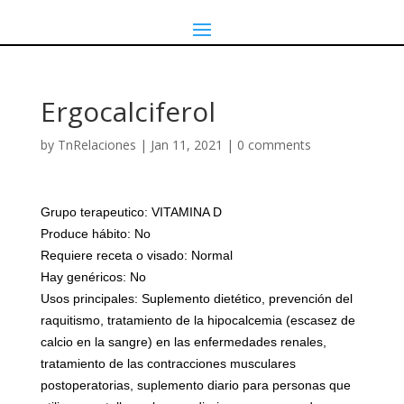
Ergocalciferol
by
TnRelaciones
|
Jan 11, 2021
|
0 comments
Grupo terapeutico: VITAMINA D
Produce hábito: No
Requiere receta o visado: Normal
Hay genéricos: No
Usos principales: Suplemento dietético, prevención del
raquitismo, tratamiento de la hipocalcemia (escasez de
calcio en la sangre) en las enfermedades renales,
tratamiento de las contracciones musculares
postoperatorias, suplemento diario para personas que