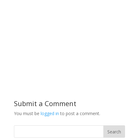
Submit a Comment
You must be
logged in
to post a comment.