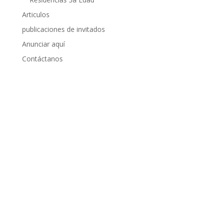
Articulos
publicaciones de invitados
Anunciar aquí
Contáctanos