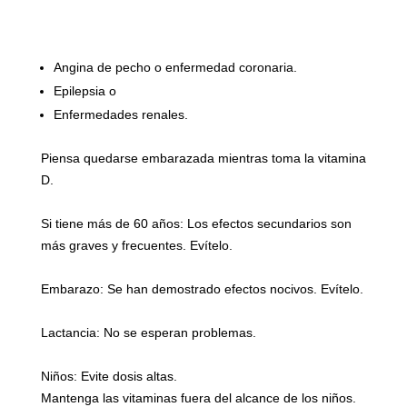
Angina de pecho o enfermedad coronaria.
Epilepsia o
Enfermedades renales.
Piensa quedarse embarazada mientras toma la vitamina
D.
Si tiene más de 60 años: Los efectos secundarios son
más graves y frecuentes. Evítelo.
Embarazo: Se han demostrado efectos nocivos. Evítelo.
Lactancia: No se esperan problemas.
Niños: Evite dosis altas.
Mantenga las vitaminas fuera del alcance de los niños.