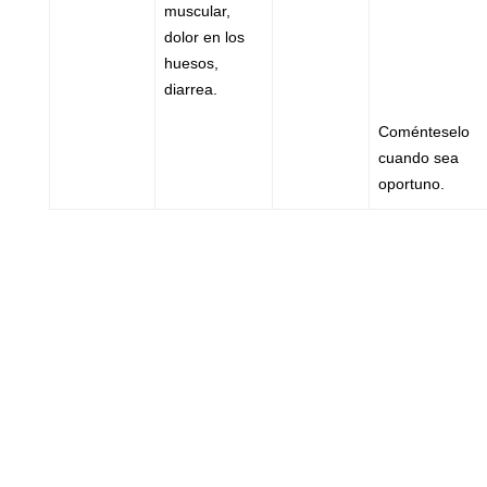
muscular,
dolor en los
huesos,
diarrea.
Coménteselo
cuando sea
oportuno.