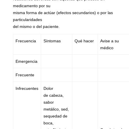
medicamento por su
misma forma de actúar (efectos secundarios) o por las
particularidades
del mismo o del paciente.
Frecuencia
Síntomas
Qué hacer
Avise a su
médico
Emergencia
Frecuente
Infrecuentes
Dolor
de cabeza,
sabor
metálico, sed,
sequedad de
boca,