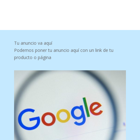
Tu anuncio va aquí
Podemos poner tu anuncio aquí con un link de tu
producto o página