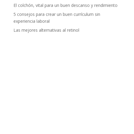
El colchón, vital para un buen descanso y rendimiento
5 consejos para crear un buen currículum sin
experiencia laboral
Las mejores alternativas al retinol