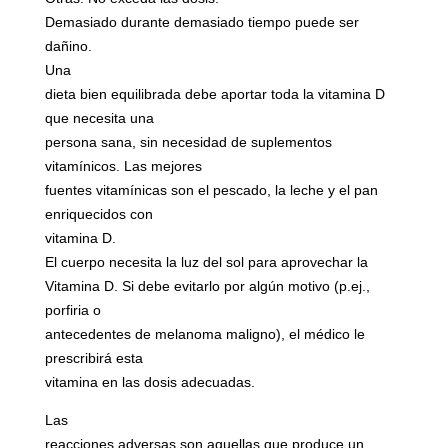
Demasiado durante demasiado tiempo puede ser
dañino.
Una
dieta bien equilibrada debe aportar toda la vitamina D
que necesita una
persona sana, sin necesidad de suplementos
vitamínicos. Las mejores
fuentes vitamínicas son el pescado, la leche y el pan
enriquecidos con
vitamina D.
El cuerpo necesita la luz del sol para aprovechar la
Vitamina D. Si debe evitarlo por algún motivo (p.ej.,
porfiria o
antecedentes de melanoma maligno), el médico le
prescribirá esta
vitamina en las dosis adecuadas.
Las
reacciones adversas son aquellas que produce un