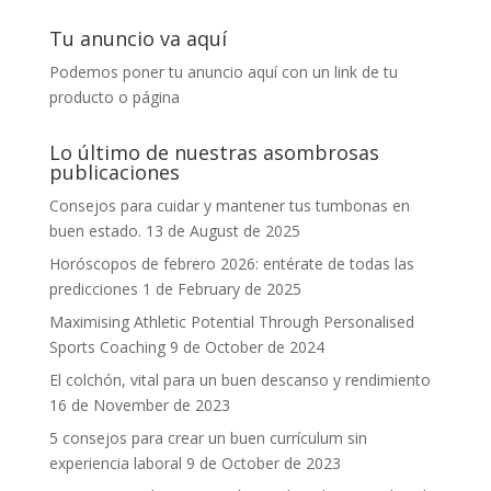
Tu anuncio va aquí
Podemos poner tu anuncio aquí con un link de tu
producto o página
Lo último de nuestras asombrosas
publicaciones
Consejos para cuidar y mantener tus tumbonas en
buen estado.
13 de August de 2025
Horóscopos de febrero 2026: entérate de todas las
predicciones
1 de February de 2025
Maximising Athletic Potential Through Personalised
Sports Coaching
9 de October de 2024
El colchón, vital para un buen descanso y rendimiento
16 de November de 2023
5 consejos para crear un buen currículum sin
experiencia laboral
9 de October de 2023