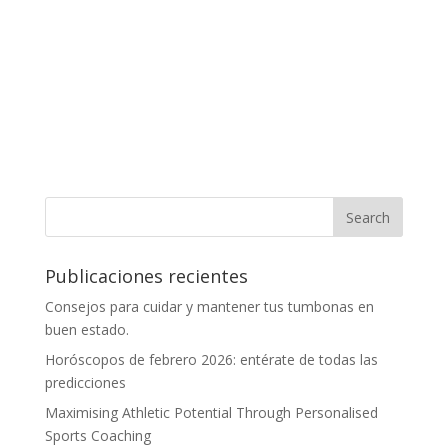
Publicaciones recientes
Consejos para cuidar y mantener tus tumbonas en
buen estado.
Horóscopos de febrero 2026: entérate de todas las
predicciones
Maximising Athletic Potential Through Personalised
Sports Coaching