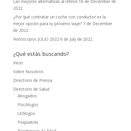
Las mejores alternativas al retinol
16 de December de
2022
¿Por qué contratar un coche con conductor es la
mejor opción para tu próximo viaje?
7 de December
de 2022
Horóscopos JULIO 2022
6 de July de 2022
¿Qué estás buscando?
Inicio
Sobre Nosotros
Directorio de Prensa
Directorio de Salud
Abogados
Psicólogos
Urólogos
Psiquiatras
Residencias 3a Edad