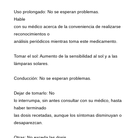
Uso prolongado: No se esperan problemas.
Hable
con su médico acerca de la conveniencia de realizarse
reconocimientos o
análisis periódicos mientras toma este medicamento.
Tomar el sol: Aumento de la sensibilidad al sol y a las
lámparas solares.
Conducción: No se esperan problemas.
Dejar de tomarlo: No
lo interrumpa, sin antes consultar con su médico, hasta
haber terminado
las dosis recetadas, aunque los síntomas disminuyan o
desaparezcan.
Otras: No exceda las dosis.