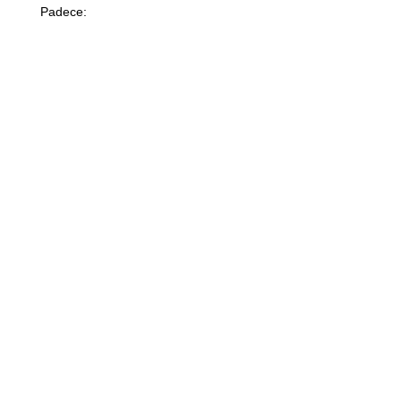
Padece: