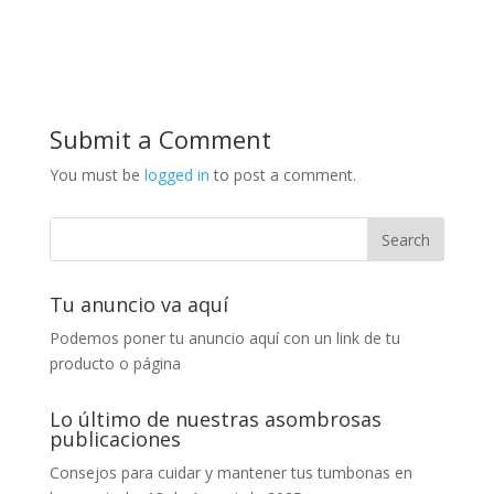
Submit a Comment
You must be
logged in
to post a comment.
Tu anuncio va aquí
Podemos poner tu anuncio aquí con un link de tu
producto o página
Lo último de nuestras asombrosas
publicaciones
Consejos para cuidar y mantener tus tumbonas en