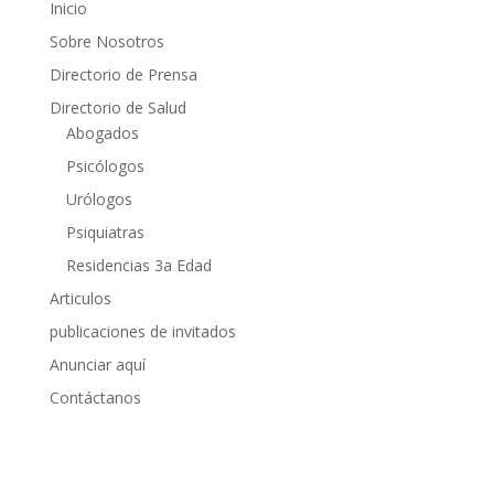
Inicio
Sobre Nosotros
Directorio de Prensa
Directorio de Salud
Abogados
Psicólogos
Urólogos
Psiquiatras
Residencias 3a Edad
Articulos
publicaciones de invitados
Anunciar aquí
Contáctanos