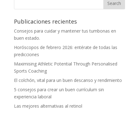
Publicaciones recientes
Consejos para cuidar y mantener tus tumbonas en
buen estado.
Horóscopos de febrero 2026: entérate de todas las
predicciones
Maximising Athletic Potential Through Personalised
Sports Coaching
El colchón, vital para un buen descanso y rendimiento
5 consejos para crear un buen currículum sin
experiencia laboral
Las mejores alternativas al retinol