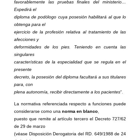
favorablemente las pruebas finales del ministerio…
Expedirá el
diploma de podólogo cuya posesión habilitará al que lo
obtenga para el
ejercicio de la profesión relativa al tratamiento de las
afecciones y
deformidades de los pies. Teniendo en cuenta las
singulares
características de la especialidad que se regula en el
presente
decreto, la posesión del diploma facultará a sus titulares
para, con
plena autonomía, recibir directamente a los pacientes
“.
La normativa referenciada respecto a funciones puede
considerarse como una
norma en blanco
,
puesto que remite al artículo tercero el Decreto 727/62
de 29 de marzo
(véase Disposición Derogatoria del RD. 649/1988 de 24