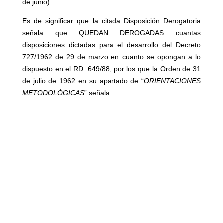
de junio).
Es de significar que la citada Disposición Derogatoria
señala que QUEDAN DEROGADAS cuantas
disposiciones dictadas para el desarrollo del Decreto
727/1962 de 29 de marzo en cuanto se opongan a lo
dispuesto en el RD. 649/88, por los que la Orden de 31
de julio de 1962 en su apartado de “
ORIENTACIONES
METODOLÓGICAS
” señala: