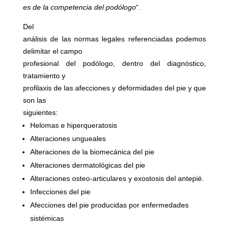
es de la competencia del podólogo
“.
Del
análisis de las normas legales referenciadas podemos
delimitar el campo
profesional del podólogo, dentro del diagnóstico,
tratamiento y
profilaxis de las afecciones y deformidades del pie y que
son las
siguientes:
Helomas e hiperqueratosis
Alteraciones ungueales
Alteraciones de la biomecánica del pie
Alteraciones dermatológicas del pie
Alteraciones osteo-articulares y exostosis del antepié.
Infecciones del pie
Afecciones del pie producidas por enfermedades
sistémicas