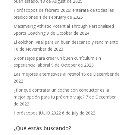
buen estado.
13 de August de 2025
Horóscopos de febrero 2026: entérate de todas las
predicciones
1 de February de 2025
Maximising Athletic Potential Through Personalised
Sports Coaching
9 de October de 2024
El colchón, vital para un buen descanso y rendimiento
16 de November de 2023
5 consejos para crear un buen currículum sin
experiencia laboral
9 de October de 2023
Las mejores alternativas al retinol
16 de December de
2022
¿Por qué contratar un coche con conductor es la
mejor opción para tu próximo viaje?
7 de December
de 2022
Horóscopos JULIO 2022
6 de July de 2022
¿Qué estás buscando?