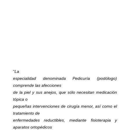
“
La
especialidad denominada Pedicuría (podólogo)
comprende las afecciones
de la piel y sus anejos, que sólo necesitan medicación
tópica o
pequeñas intervenciones de cirugía menor, así como el
tratamiento de
enfermedades reductibles, mediante fisioterapia y
aparatos ortopédicos