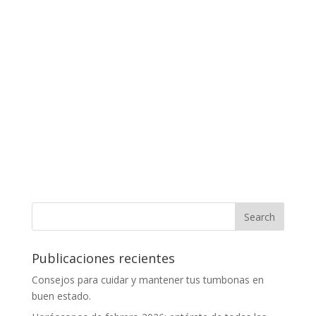
Publicaciones recientes
Consejos para cuidar y mantener tus tumbonas en
buen estado.