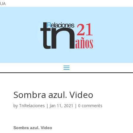
UA
Sombra azul. Video
by
TnRelaciones
|
Jan 11, 2021
|
0 comments
Sombra azul. Video