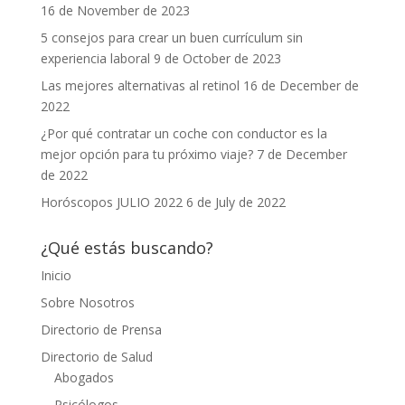
16 de November de 2023
5 consejos para crear un buen currículum sin
experiencia laboral
9 de October de 2023
Las mejores alternativas al retinol
16 de December de
2022
¿Por qué contratar un coche con conductor es la
mejor opción para tu próximo viaje?
7 de December
de 2022
Horóscopos JULIO 2022
6 de July de 2022
¿Qué estás buscando?
Inicio
Sobre Nosotros
Directorio de Prensa
Directorio de Salud
Abogados
Psicólogos