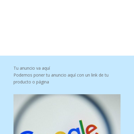
Tu anuncio va aquí
Podemos poner tu anuncio aquí con un link de tu
producto o página