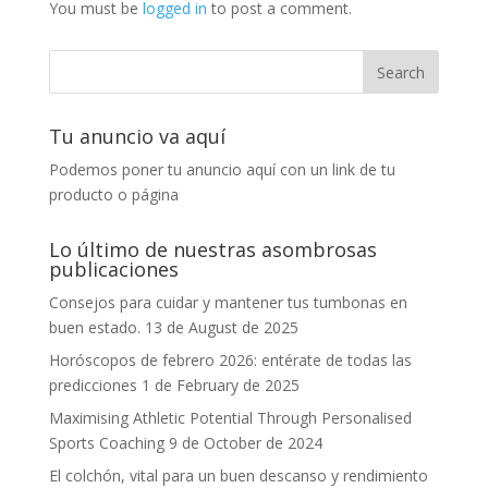
You must be
logged in
to post a comment.
Tu anuncio va aquí
Podemos poner tu anuncio aquí con un link de tu
producto o página
Lo último de nuestras asombrosas
publicaciones
Consejos para cuidar y mantener tus tumbonas en
buen estado.
13 de August de 2025
Horóscopos de febrero 2026: entérate de todas las
predicciones
1 de February de 2025
Maximising Athletic Potential Through Personalised
Sports Coaching
9 de October de 2024
El colchón, vital para un buen descanso y rendimiento