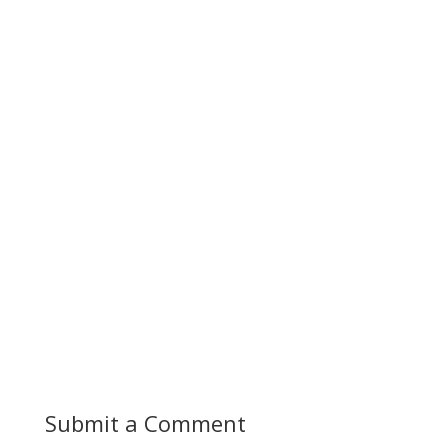
Submit a Comment