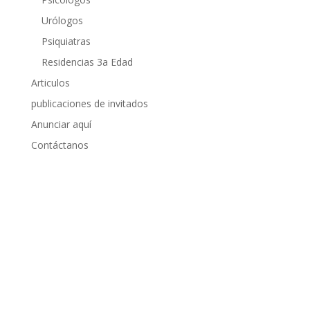
Urólogos
Psiquiatras
Residencias 3a Edad
Articulos
publicaciones de invitados
Anunciar aquí
Contáctanos