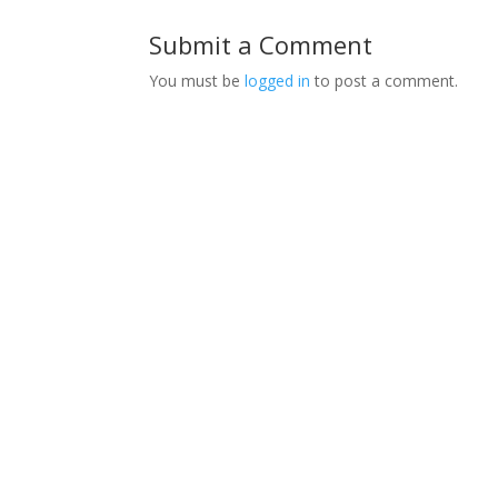
Submit a Comment
You must be
logged in
to post a comment.