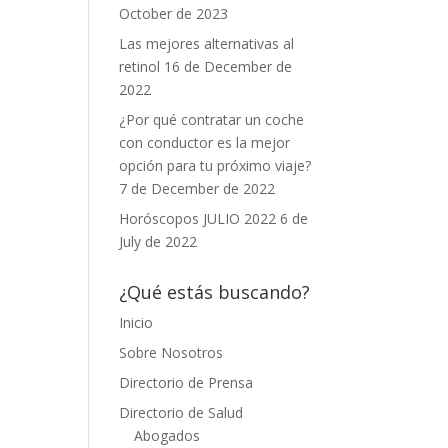
October de 2023
Las mejores alternativas al
retinol
16 de December de
2022
¿Por qué contratar un coche
con conductor es la mejor
opción para tu próximo viaje?
7 de December de 2022
Horóscopos JULIO 2022
6 de
July de 2022
¿Qué estás buscando?
Inicio
Sobre Nosotros
Directorio de Prensa
Directorio de Salud
Abogados