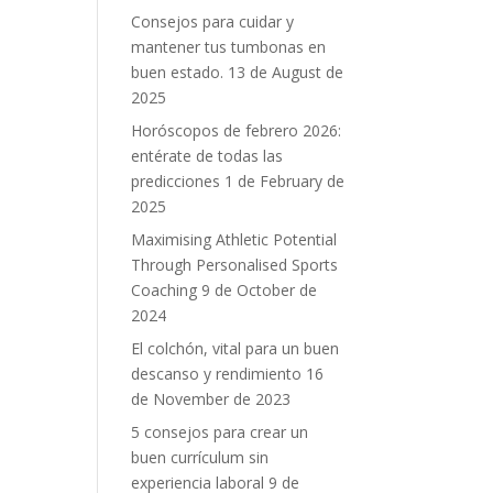
Consejos para cuidar y
mantener tus tumbonas en
buen estado.
13 de August de
2025
Horóscopos de febrero 2026:
entérate de todas las
predicciones
1 de February de
2025
Maximising Athletic Potential
Through Personalised Sports
Coaching
9 de October de
2024
El colchón, vital para un buen
descanso y rendimiento
16
de November de 2023
5 consejos para crear un
buen currículum sin
experiencia laboral
9 de