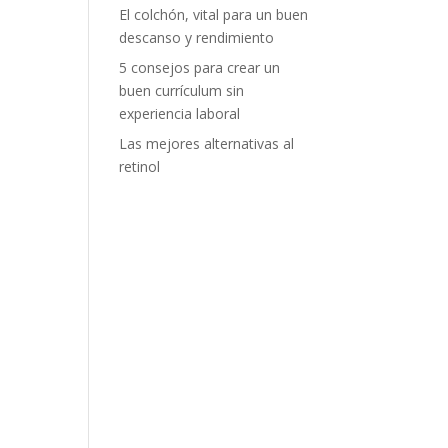
El colchón, vital para un buen
descanso y rendimiento
5 consejos para crear un
buen currículum sin
experiencia laboral
Las mejores alternativas al
retinol