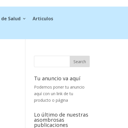
 de Salud
Articulos
Tu anuncio va aquí
Podemos poner tu anuncio
aquí con un link de tu
producto o página
Lo último de nuestras
asombrosas
publicaciones