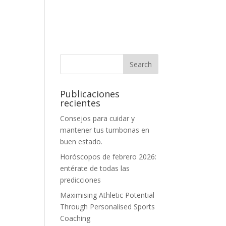
Publicaciones
recientes
Consejos para cuidar y
mantener tus tumbonas en
buen estado.
Horóscopos de febrero 2026:
entérate de todas las
predicciones
Maximising Athletic Potential
Through Personalised Sports
Coaching