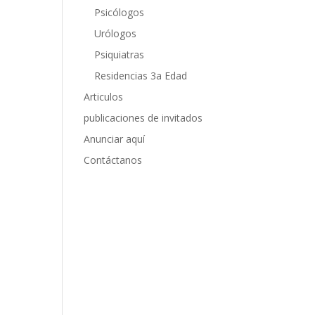
Psicólogos
Urólogos
Psiquiatras
Residencias 3a Edad
Articulos
publicaciones de invitados
Anunciar aquí
Contáctanos