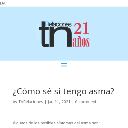
UA
¿Cómo sé si tengo asma?
by
TnRelaciones
|
Jan 11, 2021
|
0 comments
Algunos de los posibles síntomas del asma son: