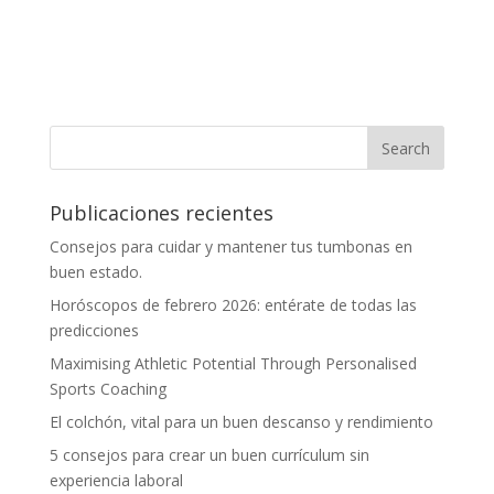
Publicaciones recientes
Consejos para cuidar y mantener tus tumbonas en
buen estado.
Horóscopos de febrero 2026: entérate de todas las
predicciones
Maximising Athletic Potential Through Personalised
Sports Coaching
El colchón, vital para un buen descanso y rendimiento
5 consejos para crear un buen currículum sin
experiencia laboral