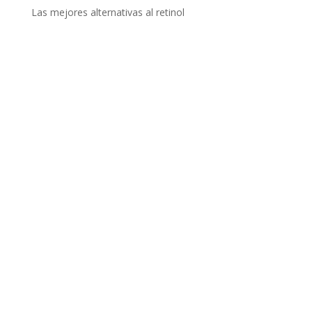
Las mejores alternativas al retinol