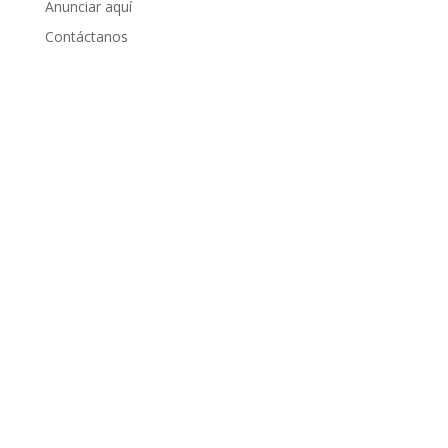
Anunciar aquí
Contáctanos