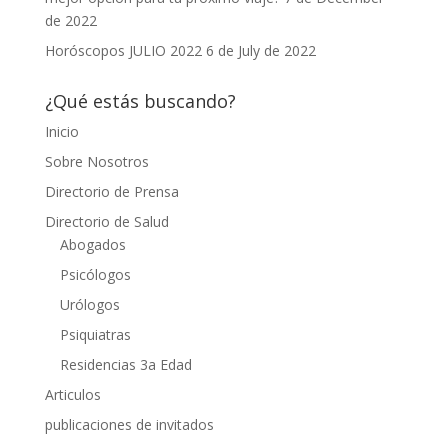
de 2022
Horóscopos JULIO 2022
6 de July de 2022
¿Qué estás buscando?
Inicio
Sobre Nosotros
Directorio de Prensa
Directorio de Salud
Abogados
Psicólogos
Urólogos
Psiquiatras
Residencias 3a Edad
Articulos
publicaciones de invitados