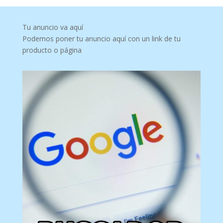
Tu anuncio va aquí
Podemos poner tu anuncio aquí con un link de tu
producto o página