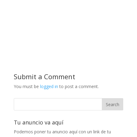
Submit a Comment
You must be
logged in
to post a comment.
Tu anuncio va aquí
Podemos poner tu anuncio aquí con un link de tu