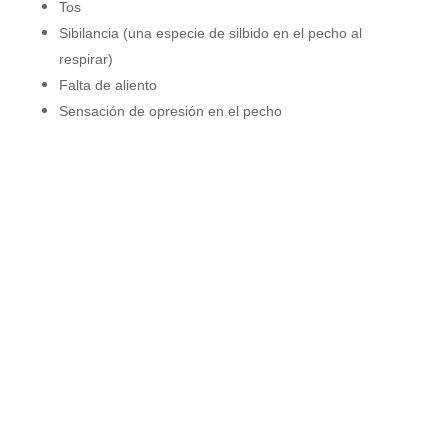
Tos
Sibilancia (una especie de silbido en el pecho al
respirar)
Falta de aliento
Sensación de opresión en el pecho