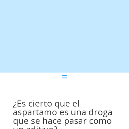
¿Es cierto que el
aspartamo es una droga
que se hace pasar como