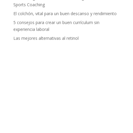
Sports Coaching
El colchón, vital para un buen descanso y rendimiento
5 consejos para crear un buen currículum sin
experiencia laboral
Las mejores alternativas al retinol