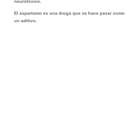
neurotóxico.
El aspartamo es una droga que se hace pasar como
un aditivo.