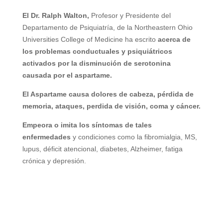
El Dr. Ralph Walton,
Profesor y Presidente del
Departamento de Psiquiatría, de la Northeastern Ohio
Universities College of Medicine ha escrito
acerca de
los problemas conductuales y psiquiátricos
activados por la disminución de serotonina
causada por el aspartame.
El Aspartame causa dolores de cabeza, pérdida de
memoria, ataques, perdida de visión, coma y cáncer.
Empeora o imita los síntomas de tales
enfermedades
y condiciones como la fibromialgia, MS,
lupus, déficit atencional, diabetes, Alzheimer, fatiga
crónica y depresión.