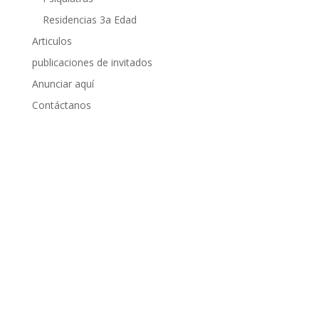
Residencias 3a Edad
Articulos
publicaciones de invitados
Anunciar aquí
Contáctanos