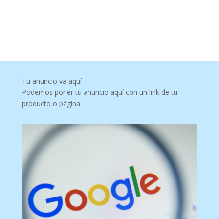
Tu anuncio va aquí
Podemos poner tu anuncio aquí con un link de tu
producto o página