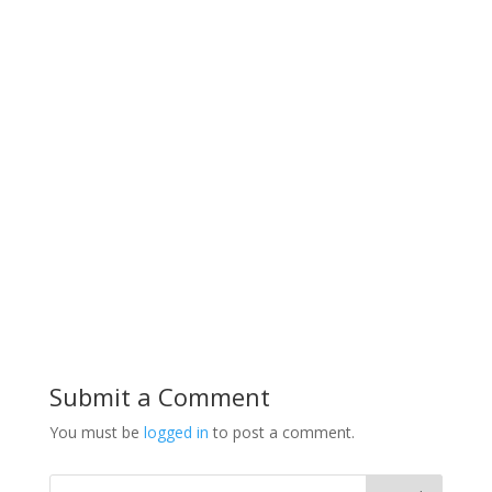
Submit a Comment
You must be
logged in
to post a comment.