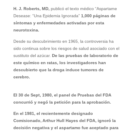
H. J. Roberts, MD,
publicó el texto médico “Aspartame
Desease: “Una Epidemia Ignorada”
1,000 páginas de
síntomas y enfermedades activadas por esta
neurotoxina.
Desde su descubrimiento en 1965, la controversia ha
sido continua sobre los riesgos de salud asociado con el
sustituto del azúcar.
De las pruebas de laboratorio de
este químico en ratas, los investigadores han
descubierto que la droga induce tumores de
cerebro.
El 30 de Sept, 1980, el panel de Pruebas del FDA
concurrió y negó la petición para la aprobación.
En el 1981, el recientemente designado
Comisionado, Arthur Hull Hayes del FDA, ignoró la
decisión negativa y el aspartamo fue aceptado para