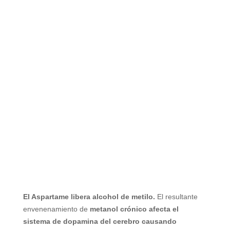
El Aspartame libera alcohol de metilo.
El resultante
envenenamiento de
metanol crónico afecta el
sistema de dopamina del cerebro causando