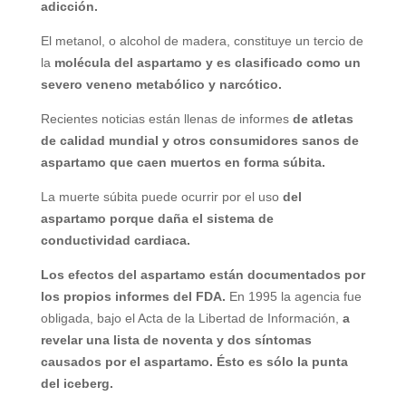
adicción.
El metanol, o alcohol de madera, constituye un tercio de
la
molécula del aspartamo y es clasificado como un
severo veneno metabólico y narcótico.
Recientes noticias están llenas de informes
de atletas
de calidad mundial y otros consumidores sanos de
aspartamo que caen muertos en forma súbita.
La muerte súbita puede ocurrir por el uso
del
aspartamo porque daña el sistema de
conductividad cardiaca.
Los efectos del aspartamo están documentados por
los propios informes del FDA.
En 1995 la agencia fue
obligada, bajo el Acta de la Libertad de Información,
a
revelar una lista de noventa y dos síntomas
causados por el aspartamo. Ésto es sólo la punta
del iceberg.