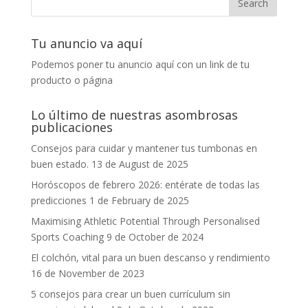
Tu anuncio va aquí
Podemos poner tu anuncio aquí con un link de tu
producto o página
Lo último de nuestras asombrosas
publicaciones
Consejos para cuidar y mantener tus tumbonas en
buen estado.
13 de August de 2025
Horóscopos de febrero 2026: entérate de todas las
predicciones
1 de February de 2025
Maximising Athletic Potential Through Personalised
Sports Coaching
9 de October de 2024
El colchón, vital para un buen descanso y rendimiento
16 de November de 2023
5 consejos para crear un buen currículum sin