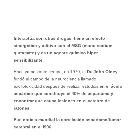
Interactúa con otras drogas, tiene un efecto
sinergético y aditivo con el MSG (mono sodium
glutamato) y es un agente químico hiper
sensibilizante.
Hace ya bastante tiempo, en 1970, el
Dr. John Olney
fundó el campo de la neurociencia llamado
excitotoxicidad despues de realizar estudios
en el ácido
aspártico que constituye el 40% de aspartamo y
encontrar que causa lesiones en el cerebro de
ratones.
Fue noticia mundial la correlación aspartamo/tumor
cerebral en el l996.