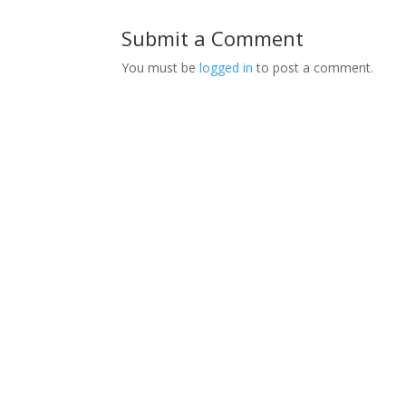
Submit a Comment
You must be
logged in
to post a comment.