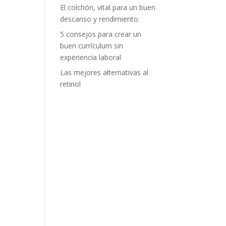
El colchón, vital para un buen
descanso y rendimiento
5 consejos para crear un
buen currículum sin
experiencia laboral
Las mejores alternativas al
retinol