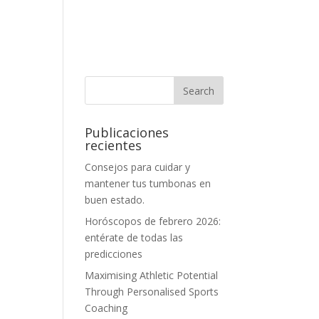
Publicaciones
recientes
Consejos para cuidar y
mantener tus tumbonas en
buen estado.
Horóscopos de febrero 2026:
entérate de todas las
predicciones
Maximising Athletic Potential
Through Personalised Sports
Coaching