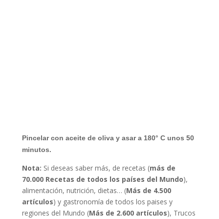
Pincelar con aceite de oliva y asar a 180° C unos 50
minutos.
Nota:
Si deseas saber más, de recetas (
más de
70.000 Recetas de todos los países del Mundo
),
alimentación, nutrición, dietas… (
Más de 4.500
artículos
) y gastronomía de todos los paises y
regiones del Mundo (
Más de 2.600 artículos
), Trucos