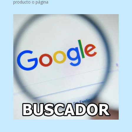
producto o página