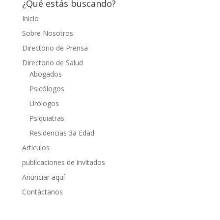
¿Qué estás buscando?
Inicio
Sobre Nosotros
Directorio de Prensa
Directorio de Salud
Abogados
Psicólogos
Urólogos
Psiquiatras
Residencias 3a Edad
Articulos
publicaciones de invitados
Anunciar aquí
Contáctanos