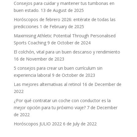
Consejos para cuidar y mantener tus tumbonas en
buen estado.
13 de August de 2025
Horóscopos de febrero 2026: entérate de todas las
predicciones
1 de February de 2025
Maximising Athletic Potential Through Personalised
Sports Coaching
9 de October de 2024
El colchón, vital para un buen descanso y rendimiento
16 de November de 2023
5 consejos para crear un buen currículum sin
experiencia laboral
9 de October de 2023
Las mejores alternativas al retinol
16 de December de
2022
¿Por qué contratar un coche con conductor es la
mejor opción para tu próximo viaje?
7 de December
de 2022
Horóscopos JULIO 2022
6 de July de 2022