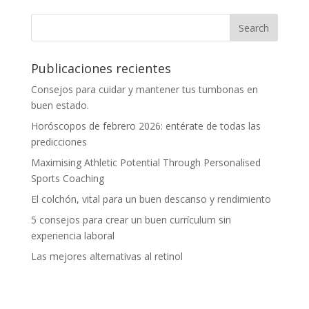
Publicaciones recientes
Consejos para cuidar y mantener tus tumbonas en
buen estado.
Horóscopos de febrero 2026: entérate de todas las
predicciones
Maximising Athletic Potential Through Personalised
Sports Coaching
El colchón, vital para un buen descanso y rendimiento
5 consejos para crear un buen currículum sin
experiencia laboral
Las mejores alternativas al retinol