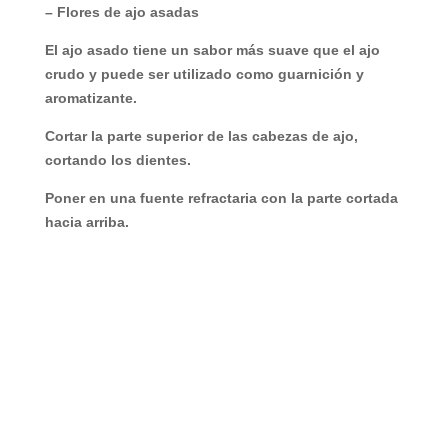
– Flores de ajo asadas
El ajo asado tiene un sabor más suave que el ajo
crudo y puede ser utilizado como guarnición y
aromatizante.
Cortar la parte superior de las cabezas de ajo,
cortando los dientes.
Poner en una fuente refractaria con la parte cortada
hacia arriba.