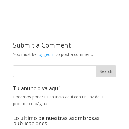
Submit a Comment
You must be
logged in
to post a comment.
Tu anuncio va aquí
Podemos poner tu anuncio aquí con un link de tu
producto o página
Lo último de nuestras asombrosas
publicaciones