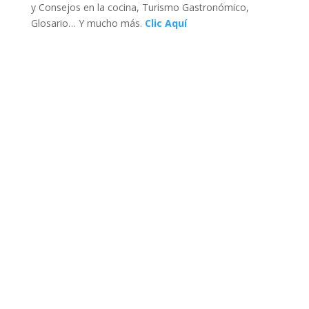
y Consejos en la cocina, Turismo Gastronómico,
Glosario… Y mucho más.
Clic Aquí