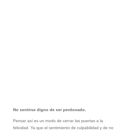
No sentirse digno de ser perdonado.
Pensar así es un modo de cerrar las puertas a la
felicidad. Ya que el sentimiento de culpabilidad y de no