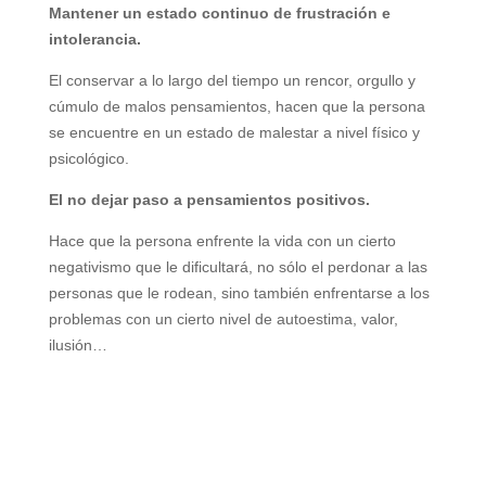
Mantener un estado continuo de frustración e
intolerancia.
El conservar a lo largo del tiempo un rencor, orgullo y
cúmulo de malos pensamientos, hacen que la persona
se encuentre en un estado de malestar a nivel físico y
psicológico.
El no dejar paso a pensamientos positivos.
Hace que la persona enfrente la vida con un cierto
negativismo que le dificultará, no sólo el perdonar a las
personas que le rodean, sino también enfrentarse a los
problemas con un cierto nivel de autoestima, valor,
ilusión…