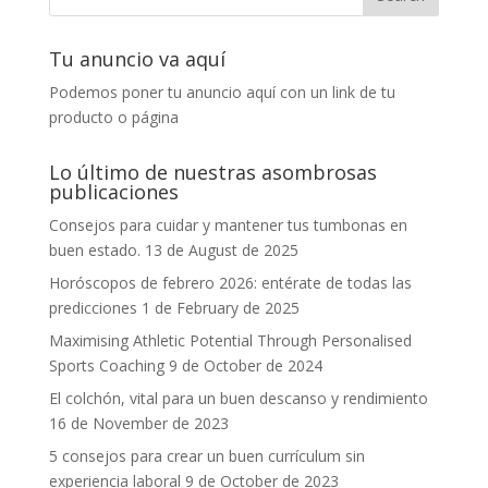
Tu anuncio va aquí
Podemos poner tu anuncio aquí con un link de tu
producto o página
Lo último de nuestras asombrosas
publicaciones
Consejos para cuidar y mantener tus tumbonas en
buen estado.
13 de August de 2025
Horóscopos de febrero 2026: entérate de todas las
predicciones
1 de February de 2025
Maximising Athletic Potential Through Personalised
Sports Coaching
9 de October de 2024
El colchón, vital para un buen descanso y rendimiento
16 de November de 2023
5 consejos para crear un buen currículum sin
experiencia laboral
9 de October de 2023