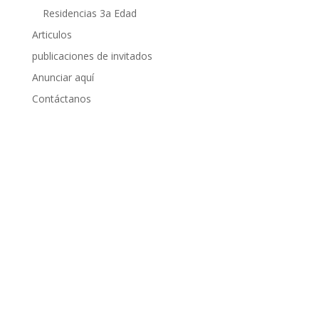
Residencias 3a Edad
Articulos
publicaciones de invitados
Anunciar aquí
Contáctanos