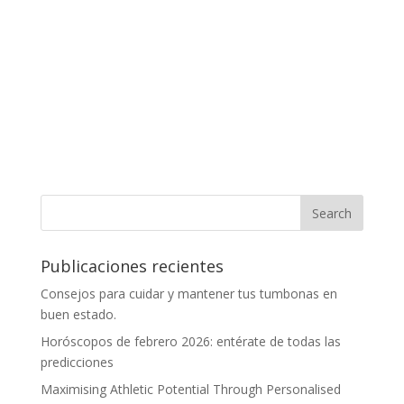
Publicaciones recientes
Consejos para cuidar y mantener tus tumbonas en
buen estado.
Horóscopos de febrero 2026: entérate de todas las
predicciones
Maximising Athletic Potential Through Personalised