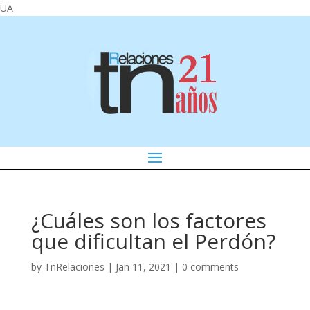
UA
¿Cuáles son los factores
que dificultan el Perdón?
by
TnRelaciones
|
Jan 11, 2021
|
0 comments