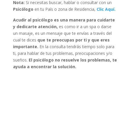
Nota:
Si necesitas buscar, hablar o consultar con un
Psicólogo
en tu País o zona de Residencia,
Clic Aquí.
Acudir al psicólogo es una manera para cuidarte
y dedicarte atención,
es como ir a un spa o darse
un masaje, es un mensaje que te envías a través del
cual te dices
que te preocupas por ti y que eres
importante.
En la consulta tendrás tiempo solo para
ti, para hablar de tus problemas, preocupaciones y/o
sueños.
El psicólogo no resuelve los problemas, te
ayuda a encontrar la solución.