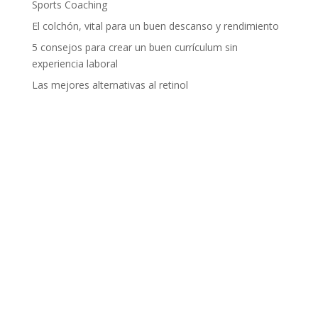
Sports Coaching
El colchón, vital para un buen descanso y rendimiento
5 consejos para crear un buen currículum sin
experiencia laboral
Las mejores alternativas al retinol