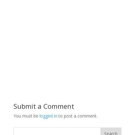
Submit a Comment
You must be
logged in
to post a comment.