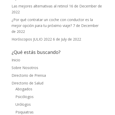
Las mejores alternativas al retinol
16 de December de
2022
¿Por qué contratar un coche con conductor es la
mejor opción para tu próximo viaje?
7 de December
de 2022
Horóscopos JULIO 2022
6 de July de 2022
¿Qué estás buscando?
Inicio
Sobre Nosotros
Directorio de Prensa
Directorio de Salud
Abogados
Psicólogos
Urólogos
Psiquiatras