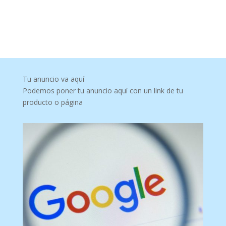
Tu anuncio va aquí
Podemos poner tu anuncio aquí con un link de tu
producto o página