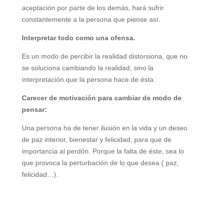
aceptación por parte de los demás, hará sufrir
constantemente a la persona que piense así.
Interpretar todo como una ofensa.
Es un modo de percibir la realidad distorsiona, que no
se soluciona cambiando la realidad, sino la
interpretación que la persona hace de ésta.
Carecer de motivación para cambiar de modo de
pensar:
Una persona ha de tener ilusión en la vida y un deseo
de paz interior, bienestar y felicidad, para que de
importancia al perdón. Porque la falta de éste, sea lo
que provoca la perturbación de lo que desea ( paz,
felicidad…).