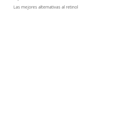
Las mejores alternativas al retinol