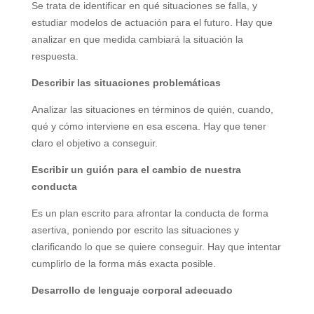
Se trata de identificar en qué situaciones se falla, y
estudiar modelos de actuación para el futuro. Hay que
analizar en que medida cambiará la situación la
respuesta.
Describir las situaciones problemáticas
Analizar las situaciones en términos de quién, cuando,
qué y cómo interviene en esa escena. Hay que tener
claro el objetivo a conseguir.
Escribir un guión para el cambio de nuestra
conducta
Es un plan escrito para afrontar la conducta de forma
asertiva, poniendo por escrito las situaciones y
clarificando lo que se quiere conseguir. Hay que intentar
cumplirlo de la forma más exacta posible.
Desarrollo de lenguaje corporal adecuado