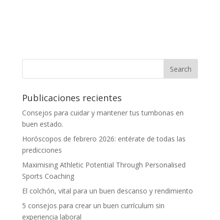
Publicaciones recientes
Consejos para cuidar y mantener tus tumbonas en
buen estado.
Horóscopos de febrero 2026: entérate de todas las
predicciones
Maximising Athletic Potential Through Personalised
Sports Coaching
El colchón, vital para un buen descanso y rendimiento
5 consejos para crear un buen currículum sin
experiencia laboral