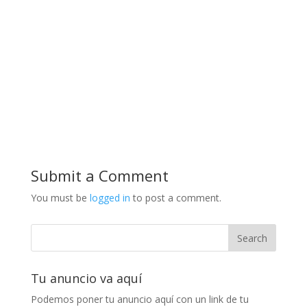
Submit a Comment
You must be
logged in
to post a comment.
Tu anuncio va aquí
Podemos poner tu anuncio aquí con un link de tu