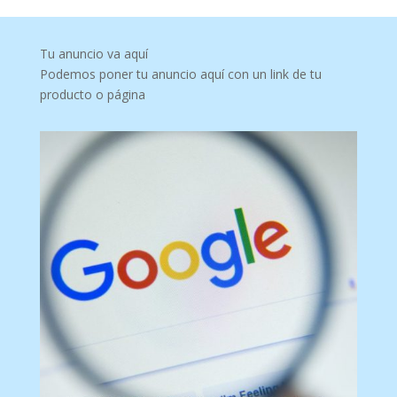
Tu anuncio va aquí
Podemos poner tu anuncio aquí con un link de tu
producto o página