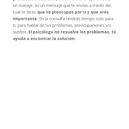
un masaje, es un mensaje que te envías a través del
cual te dices
que te preocupas por ti y que eres
importante.
En la consulta tendrás tiempo solo para
ti, para hablar de tus problemas, preocupaciones y/o
sueños.
El psicólogo no resuelve los problemas, te
ayuda a encontrar la solución.