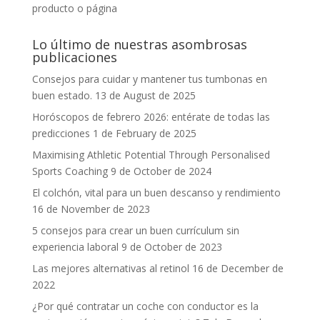
producto o página
Lo último de nuestras asombrosas
publicaciones
Consejos para cuidar y mantener tus tumbonas en
buen estado.
13 de August de 2025
Horóscopos de febrero 2026: entérate de todas las
predicciones
1 de February de 2025
Maximising Athletic Potential Through Personalised
Sports Coaching
9 de October de 2024
El colchón, vital para un buen descanso y rendimiento
16 de November de 2023
5 consejos para crear un buen currículum sin
experiencia laboral
9 de October de 2023
Las mejores alternativas al retinol
16 de December de
2022
¿Por qué contratar un coche con conductor es la