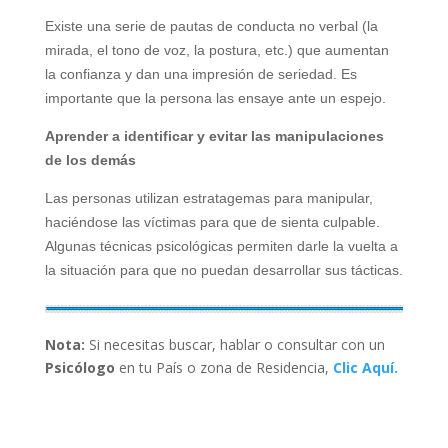
Existe una serie de pautas de conducta no verbal (la
mirada, el tono de voz, la postura, etc.) que aumentan
la confianza y dan una impresión de seriedad. Es
importante que la persona las ensaye ante un espejo.
Aprender a identificar y evitar las manipulaciones
de los demás
Las personas utilizan estratagemas para manipular,
haciéndose las víctimas para que de sienta culpable.
Algunas técnicas psicológicas permiten darle la vuelta a
la situación para que no puedan desarrollar sus tácticas.
Nota:
Si necesitas buscar, hablar o consultar con un
Psicólogo
en tu País o zona de Residencia,
Clic Aquí.