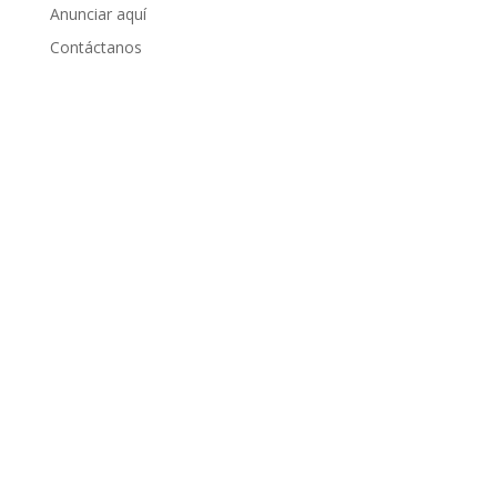
Anunciar aquí
Contáctanos