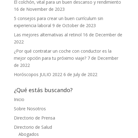
El colchón, vital para un buen descanso y rendimiento
16 de November de 2023
5 consejos para crear un buen currículum sin
experiencia laboral
9 de October de 2023
Las mejores alternativas al retinol
16 de December de
2022
¿Por qué contratar un coche con conductor es la
mejor opción para tu próximo viaje?
7 de December
de 2022
Horóscopos JULIO 2022
6 de July de 2022
¿Qué estás buscando?
Inicio
Sobre Nosotros
Directorio de Prensa
Directorio de Salud
Abogados