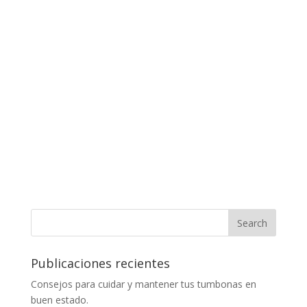
Publicaciones recientes
Consejos para cuidar y mantener tus tumbonas en
buen estado.