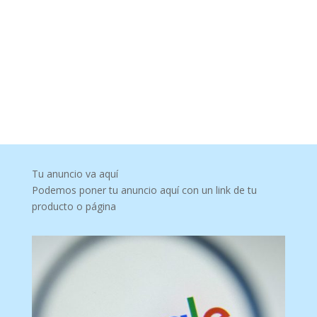
Tu anuncio va aquí
Podemos poner tu anuncio aquí con un link de tu
producto o página