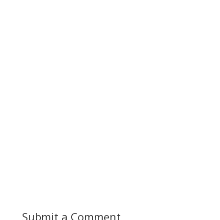
Submit a Comment