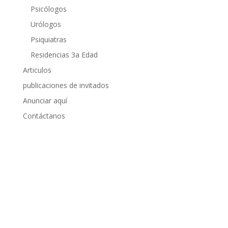
Psicólogos
Urólogos
Psiquiatras
Residencias 3a Edad
Articulos
publicaciones de invitados
Anunciar aquí
Contáctanos