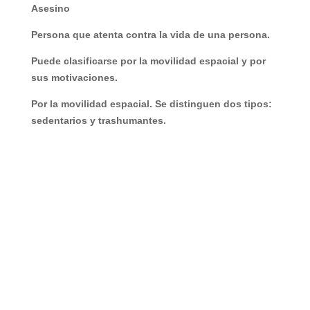
Asesino
Persona que atenta contra la vida de una persona.
Puede clasificarse por la movilidad espacial y por
sus motivaciones.
Por la movilidad espacial. Se distinguen dos tipos:
sedentarios y trashumantes.