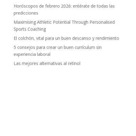
Horóscopos de febrero 2026: entérate de todas las
predicciones
Maximising Athletic Potential Through Personalised
Sports Coaching
El colchón, vital para un buen descanso y rendimiento
5 consejos para crear un buen currículum sin
experiencia laboral
Las mejores alternativas al retinol