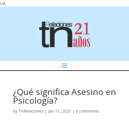
UA
¿Qué significa Asesino en
Psicología?
by
TnRelaciones
|
Jan 11, 2021
|
0 comments