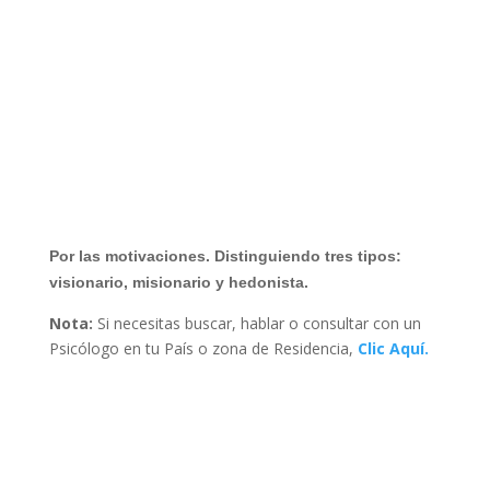
Por las motivaciones. Distinguiendo tres tipos:
visionario, misionario y hedonista.
Nota:
Si necesitas buscar, hablar o consultar con un
Psicólogo en tu País o zona de Residencia,
Clic Aquí.