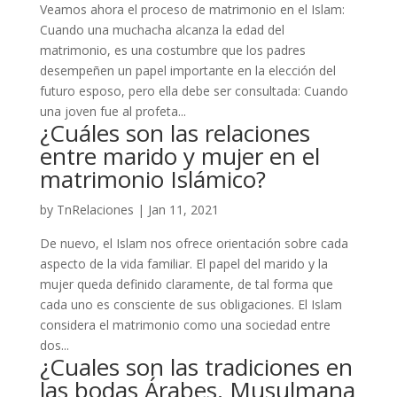
Veamos ahora el proceso de matrimonio en el Islam:
Cuando una muchacha alcanza la edad del
matrimonio, es una costumbre que los padres
desempeñen un papel importante en la elección del
futuro esposo, pero ella debe ser consultada: Cuando
una joven fue al profeta...
¿Cuáles son las relaciones
entre marido y mujer en el
matrimonio Islámico?
by
TnRelaciones
|
Jan 11, 2021
De nuevo, el Islam nos ofrece orientación sobre cada
aspecto de la vida familiar. El papel del marido y la
mujer queda definido claramente, de tal forma que
cada uno es consciente de sus obligaciones. El Islam
considera el matrimonio como una sociedad entre
dos...
¿Cuales son las tradiciones en
las bodas Árabes, Musulmana