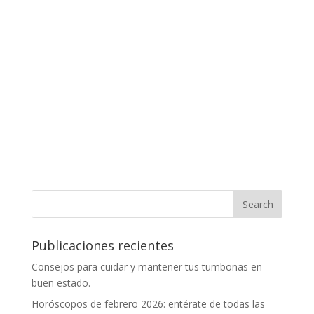
Publicaciones recientes
Consejos para cuidar y mantener tus tumbonas en
buen estado.
Horóscopos de febrero 2026: entérate de todas las