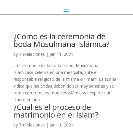
¿Como es la ceremonia de
boda Musulmana-Islámica?
by
TnRelaciones
|
Jan 11, 2021
La ceremonia de la boda árabe, Musulmana-
Islámicase celebra en una mezquita, ante el
responsable religioso de la misma o “Imán”. La sunna
indica que las bodas deben de ser muy sencillas y se
toma como malos modales islámicos desperdiciar
dinero en una...
¿Cual es el proceso de
matrimonio en el Islam?
by
TnRelaciones
|
Jan 11, 2021