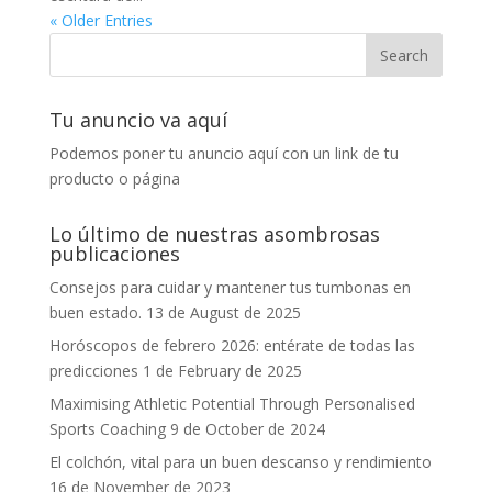
« Older Entries
Tu anuncio va aquí
Podemos poner tu anuncio aquí con un link de tu
producto o página
Lo último de nuestras asombrosas
publicaciones
Consejos para cuidar y mantener tus tumbonas en
buen estado.
13 de August de 2025
Horóscopos de febrero 2026: entérate de todas las
predicciones
1 de February de 2025
Maximising Athletic Potential Through Personalised
Sports Coaching
9 de October de 2024
El colchón, vital para un buen descanso y rendimiento
16 de November de 2023