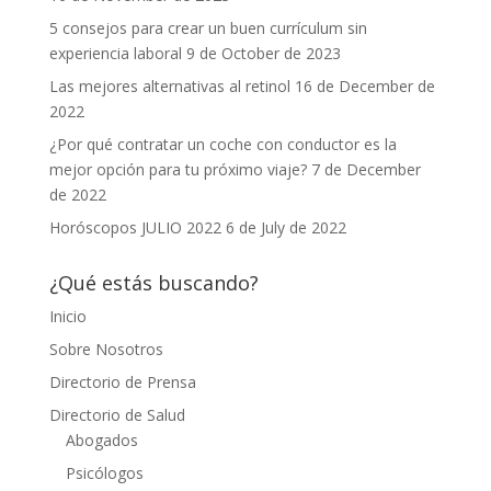
5 consejos para crear un buen currículum sin
experiencia laboral
9 de October de 2023
Las mejores alternativas al retinol
16 de December de
2022
¿Por qué contratar un coche con conductor es la
mejor opción para tu próximo viaje?
7 de December
de 2022
Horóscopos JULIO 2022
6 de July de 2022
¿Qué estás buscando?
Inicio
Sobre Nosotros
Directorio de Prensa
Directorio de Salud
Abogados
Psicólogos