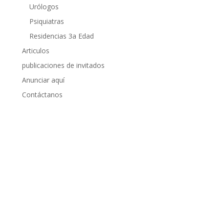
Urólogos
Psiquiatras
Residencias 3a Edad
Articulos
publicaciones de invitados
Anunciar aquí
Contáctanos