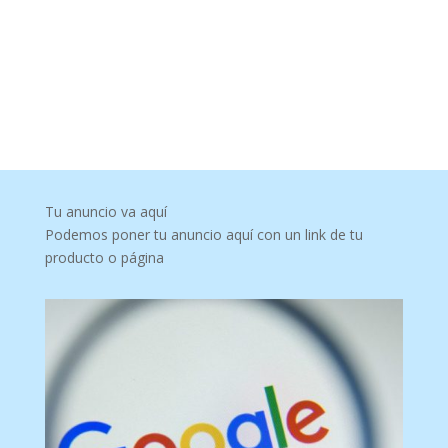
Tu anuncio va aquí
Podemos poner tu anuncio aquí con un link de tu
producto o página