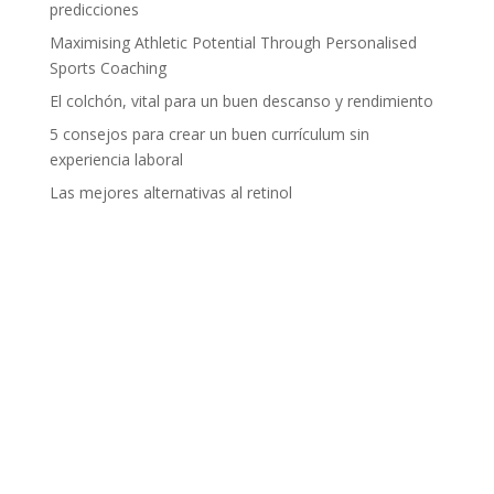
predicciones
Maximising Athletic Potential Through Personalised
Sports Coaching
El colchón, vital para un buen descanso y rendimiento
5 consejos para crear un buen currículum sin
experiencia laboral
Las mejores alternativas al retinol