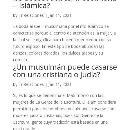
– Islámica?
by
TnRelaciones
|
Jan 11, 2021
La boda árabe – musulmana por el rito Islámico se
caracteriza porque el centro de atención es la mujer, a
la cual se le dignifica para hacerla merecedora de su
futuro esposo. En este tipo de boda abundan las
danzas, colores dorados, los dulces árabes y su
comida...
¿Un musulmán puede casarse
con una cristiana o judía?
by
TnRelaciones
|
Jan 11, 2021
Sí, Es lo que se denomina el Matrimonio con las
mujeres de La Gente de la Escritura. El Islam considera
permitido para los hombres musulmanes casarse con
mujeres judía o cristianas, pues son Gente de la
Escritura, gente cuya tradición está basada en una
escritura de...