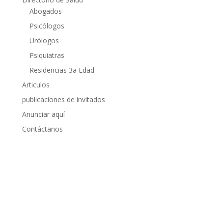
Abogados
Psicólogos
Urólogos
Psiquiatras
Residencias 3a Edad
Articulos
publicaciones de invitados
Anunciar aquí
Contáctanos