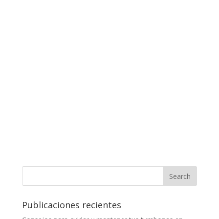
Publicaciones recientes