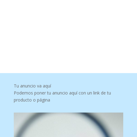
Tu anuncio va aquí
Podemos poner tu anuncio aquí con un link de tu
producto o página