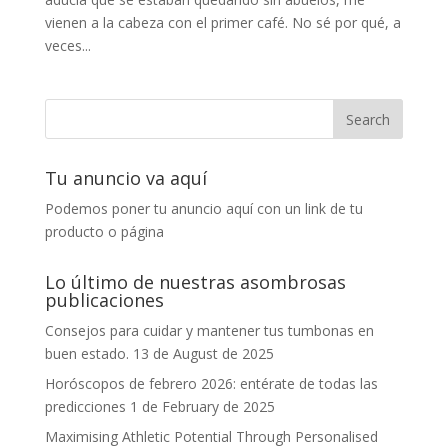
vienen a la cabeza con el primer café. No sé por qué, a
veces...
Tu anuncio va aquí
Podemos poner tu anuncio aquí con un link de tu
producto o página
Lo último de nuestras asombrosas
publicaciones
Consejos para cuidar y mantener tus tumbonas en
buen estado.
13 de August de 2025
Horóscopos de febrero 2026: entérate de todas las
predicciones
1 de February de 2025
Maximising Athletic Potential Through Personalised