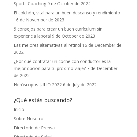
Sports Coaching
9 de October de 2024
El colchón, vital para un buen descanso y rendimiento
16 de November de 2023
5 consejos para crear un buen currículum sin
experiencia laboral
9 de October de 2023
Las mejores alternativas al retinol
16 de December de
2022
¿Por qué contratar un coche con conductor es la
mejor opción para tu próximo viaje?
7 de December
de 2022
Horóscopos JULIO 2022
6 de July de 2022
¿Qué estás buscando?
Inicio
Sobre Nosotros
Directorio de Prensa
Directorio de Salud