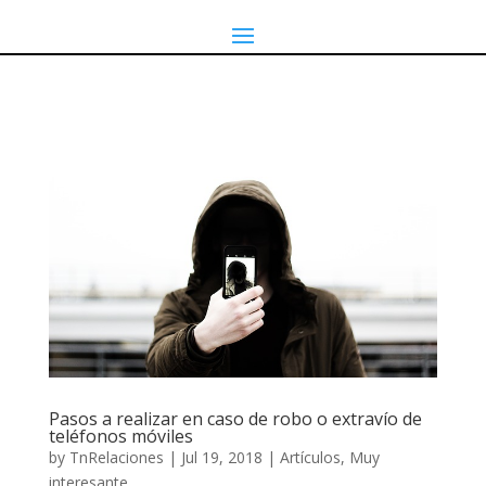
Pasos a realizar en caso de robo o extravío de
teléfonos móviles
by
TnRelaciones
|
Jul 19, 2018
|
Artículos
,
Muy
interesante