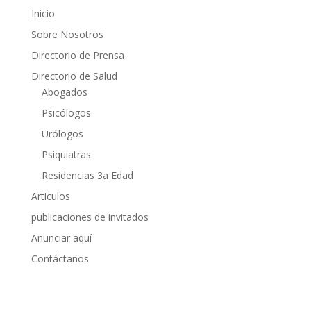
Inicio
Sobre Nosotros
Directorio de Prensa
Directorio de Salud
Abogados
Psicólogos
Urólogos
Psiquiatras
Residencias 3a Edad
Articulos
publicaciones de invitados
Anunciar aquí
Contáctanos