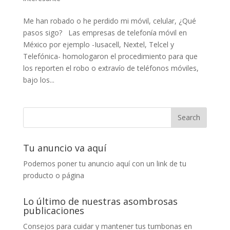
Me han robado o he perdido mi móvil, celular, ¿Qué
pasos sigo? Las empresas de telefonía móvil en
México por ejemplo -Iusacell, Nextel, Telcel y
Telefónica- homologaron el procedimiento para que
los reporten el robo o extravío de teléfonos móviles,
bajo los...
Tu anuncio va aquí
Podemos poner tu anuncio aquí con un link de tu
producto o página
Lo último de nuestras asombrosas
publicaciones
Consejos para cuidar y mantener tus tumbonas en