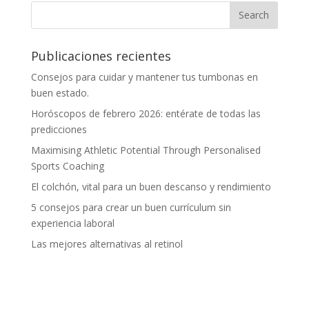
Publicaciones recientes
Consejos para cuidar y mantener tus tumbonas en
buen estado.
Horóscopos de febrero 2026: entérate de todas las
predicciones
Maximising Athletic Potential Through Personalised
Sports Coaching
El colchón, vital para un buen descanso y rendimiento
5 consejos para crear un buen currículum sin
experiencia laboral
Las mejores alternativas al retinol