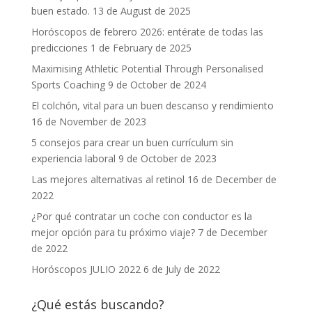
buen estado.
13 de August de 2025
Horóscopos de febrero 2026: entérate de todas las
predicciones
1 de February de 2025
Maximising Athletic Potential Through Personalised
Sports Coaching
9 de October de 2024
El colchón, vital para un buen descanso y rendimiento
16 de November de 2023
5 consejos para crear un buen currículum sin
experiencia laboral
9 de October de 2023
Las mejores alternativas al retinol
16 de December de
2022
¿Por qué contratar un coche con conductor es la
mejor opción para tu próximo viaje?
7 de December
de 2022
Horóscopos JULIO 2022
6 de July de 2022
¿Qué estás buscando?