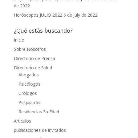
de 2022
Horóscopos JULIO 2022
6 de July de 2022
¿Qué estás buscando?
Inicio
Sobre Nosotros
Directorio de Prensa
Directorio de Salud
Abogados
Psicólogos
Urólogos
Psiquiatras
Residencias 3a Edad
Articulos
publicaciones de invitados