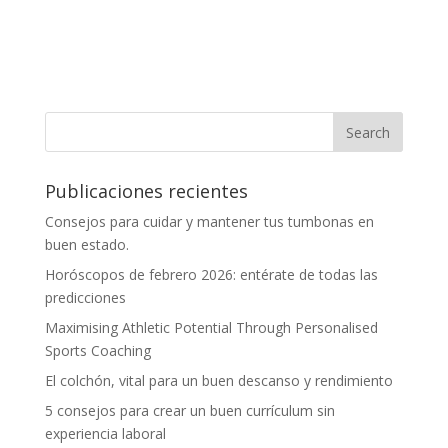
Publicaciones recientes
Consejos para cuidar y mantener tus tumbonas en
buen estado.
Horóscopos de febrero 2026: entérate de todas las
predicciones
Maximising Athletic Potential Through Personalised
Sports Coaching
El colchón, vital para un buen descanso y rendimiento
5 consejos para crear un buen currículum sin
experiencia laboral