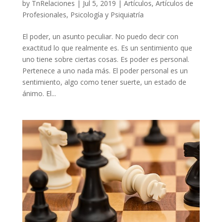
by
TnRelaciones
|
Jul 5, 2019
|
Artículos
,
Artículos de
Profesionales
,
Psicología y Psiquiatría
El poder, un asunto peculiar. No puedo decir con
exactitud lo que realmente es. Es un sentimiento que
uno tiene sobre ciertas cosas. Es poder es personal.
Pertenece a uno nada más. El poder personal es un
sentimiento, algo como tener suerte, un estado de
ánimo. El...