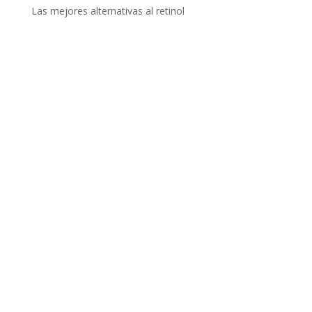
Las mejores alternativas al retinol