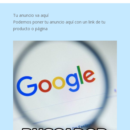
Tu anuncio va aquí
Podemos poner tu anuncio aquí con un link de tu
producto o página