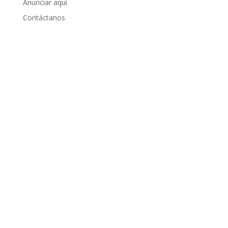
Anunciar aquí
Contáctanos