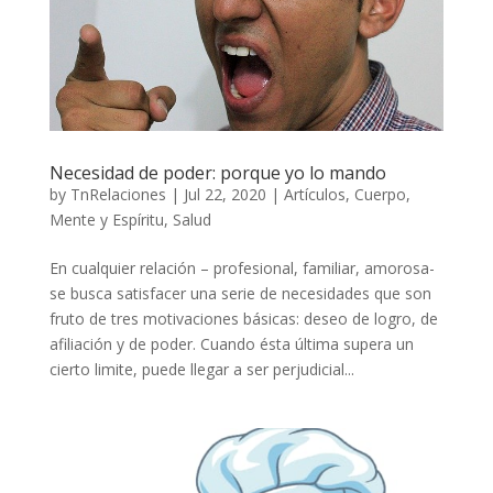
Necesidad de poder: porque yo lo mando
by
TnRelaciones
|
Jul 22, 2020
|
Artículos
,
Cuerpo,
Mente y Espíritu
,
Salud
En cualquier relación – profesional, familiar, amorosa-
se busca satisfacer una serie de necesidades que son
fruto de tres motivaciones básicas: deseo de logro, de
afiliación y de poder. Cuando ésta última supera un
cierto limite, puede llegar a ser perjudicial...