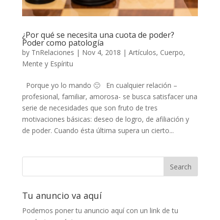
¿Por qué se necesita una cuota de poder?
Poder como patología
by
TnRelaciones
|
Nov 4, 2018
|
Artículos
,
Cuerpo,
Mente y Espíritu
Porque yo lo mando 🙁 En cualquier relación –
profesional, familiar, amorosa- se busca satisfacer una
serie de necesidades que son fruto de tres
motivaciones básicas: deseo de logro, de afiliación y
de poder. Cuando ésta última supera un cierto...
Tu anuncio va aquí
Podemos poner tu anuncio aquí con un link de tu