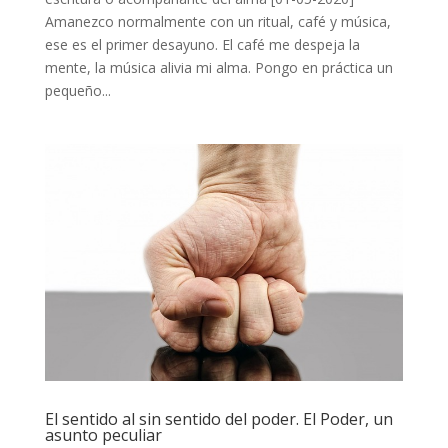
Amanezco normalmente con un ritual, café y música,
ese es el primer desayuno. El café me despeja la
mente, la música alivia mi alma. Pongo en práctica un
pequeño...
El sentido al sin sentido del poder. El Poder, un
asunto peculiar