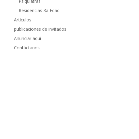
Psiquiatras
Residencias 3a Edad
Articulos
publicaciones de invitados
Anunciar aquí
Contáctanos