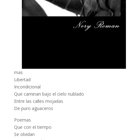
mas
Libertad
Incondicional
Que caminan bajo el cielo nublado
Entre las calles mojadas
De puro aguaceros
Poemas
Que con el tiempo
Se olvidan