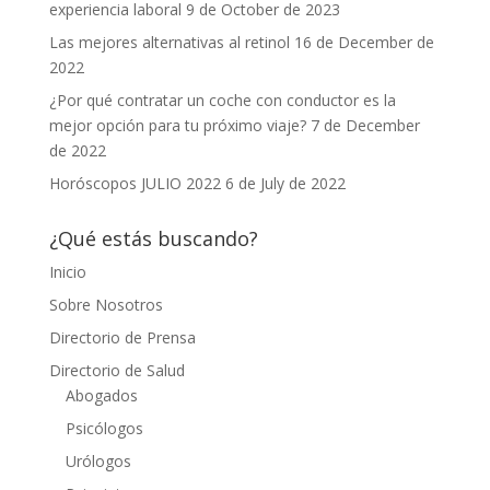
experiencia laboral
9 de October de 2023
Las mejores alternativas al retinol
16 de December de
2022
¿Por qué contratar un coche con conductor es la
mejor opción para tu próximo viaje?
7 de December
de 2022
Horóscopos JULIO 2022
6 de July de 2022
¿Qué estás buscando?
Inicio
Sobre Nosotros
Directorio de Prensa
Directorio de Salud
Abogados
Psicólogos
Urólogos