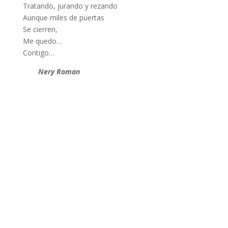
Tratando, jurando y rezando
Aunque miles de puertas
Se cierren,
Me quedo…
Contigo…
Nery Roman