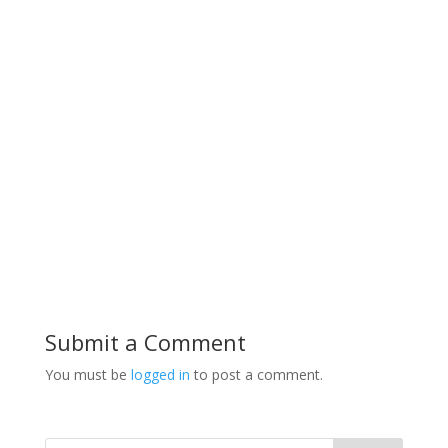
Submit a Comment
You must be
logged in
to post a comment.