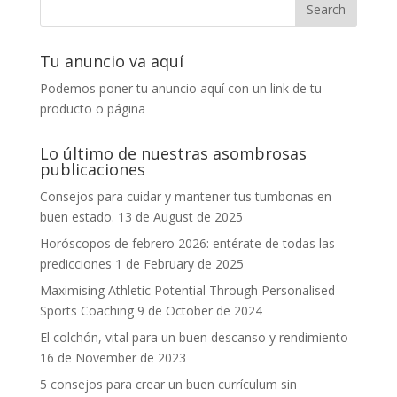
Tu anuncio va aquí
Podemos poner tu anuncio aquí con un link de tu
producto o página
Lo último de nuestras asombrosas
publicaciones
Consejos para cuidar y mantener tus tumbonas en
buen estado.
13 de August de 2025
Horóscopos de febrero 2026: entérate de todas las
predicciones
1 de February de 2025
Maximising Athletic Potential Through Personalised
Sports Coaching
9 de October de 2024
El colchón, vital para un buen descanso y rendimiento
16 de November de 2023
5 consejos para crear un buen currículum sin