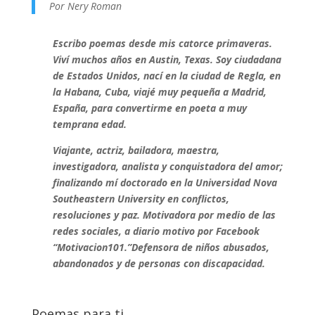
Por Nery Roman
Escribo poemas desde mis catorce primaveras.
Viví muchos años en Austin, Texas. Soy ciudadana
de Estados Unidos, nací en la ciudad de Regla, en
la Habana, Cuba, viajé muy pequeña a Madrid,
España, para convertirme en poeta a muy
temprana edad.
Viajante, actriz, bailadora, maestra,
investigadora, analista y conquistadora del amor;
finalizando mí doctorado en la Universidad Nova
Southeastern University en conflictos,
resoluciones y paz. Motivadora por medio de las
redes sociales, a diario motivo por Facebook
“Motivacion101.”Defensora de niños abusados,
abandonados y de personas con discapacidad.
Poemas para ti