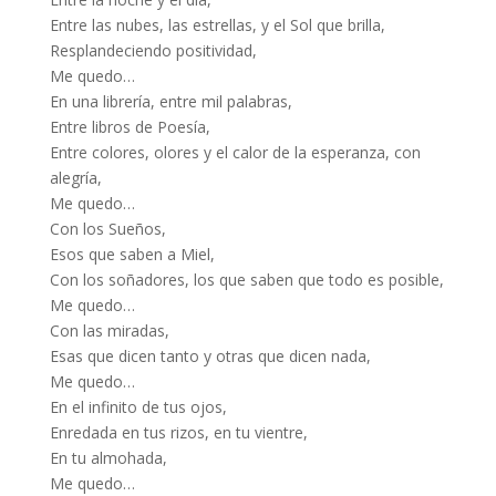
Entre las nubes, las estrellas, y el Sol que brilla,
Resplandeciendo positividad,
Me quedo…
En una librería, entre mil palabras,
Entre libros de Poesía,
Entre colores, olores y el calor de la esperanza, con
alegría,
Me quedo…
Con los Sueños,
Esos que saben a Miel,
Con los soñadores, los que saben que todo es posible,
Me quedo…
Con las miradas,
Esas que dicen tanto y otras que dicen nada,
Me quedo…
En el infinito de tus ojos,
Enredada en tus rizos, en tu vientre,
En tu almohada,
Me quedo…