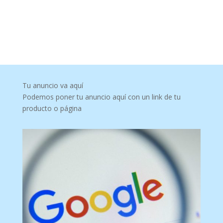
Tu anuncio va aquí
Podemos poner tu anuncio aquí con un link de tu
producto o página