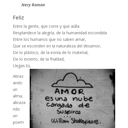
Nery Roman
Feliz
Entre la gente, que corre y que aúlla
Resplandece la alegría, de la humanidad escondida
Entre los humanos que no saben amar,
Que se esconden en la naturaleza del desamor,
De lo plástico, de la ironía de lo material,
De lo incierto, de la frialdad,
Llegas tú,
Abraz
ando
un
alma,
abraza
ndo
un
poem