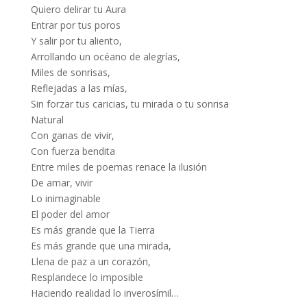
Quiero delirar tu Aura
Entrar por tus poros
Y salir por tu aliento,
Arrollando un océano de alegrías,
Miles de sonrisas,
Reflejadas a las mías,
Sin forzar tus caricias, tu mirada o tu sonrisa
Natural
Con ganas de vivir,
Con fuerza bendita
Entre miles de poemas renace la ilusión
De amar, vivir
Lo inimaginable
El poder del amor
Es más grande que la Tierra
Es más grande que una mirada,
Llena de paz a un corazón,
Resplandece lo imposible
Haciendo realidad lo inverosímil…