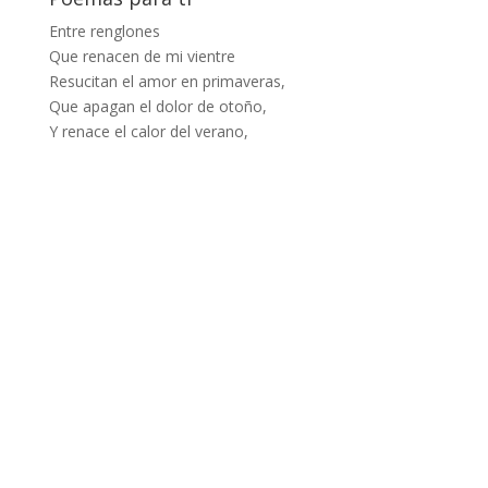
Entre renglones
Que renacen de mi vientre
Resucitan el amor en primaveras,
Que apagan el dolor de otoño,
Y renace el calor del verano,