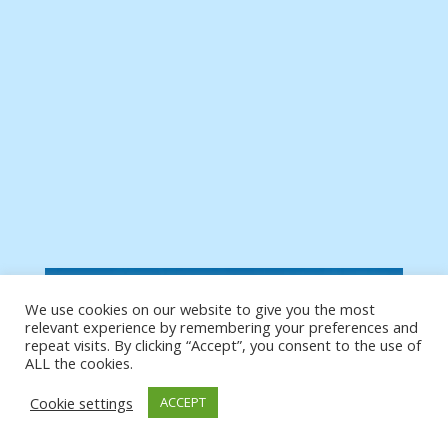
We use cookies on our website to give you the most
relevant experience by remembering your preferences and
repeat visits. By clicking “Accept”, you consent to the use of
ALL the cookies.
Cookie settings
ACCEPT