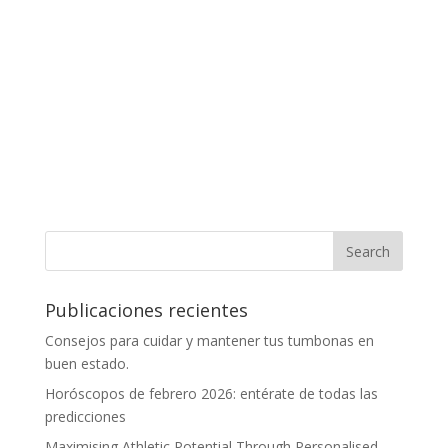
Publicaciones recientes
Consejos para cuidar y mantener tus tumbonas en
buen estado.
Horóscopos de febrero 2026: entérate de todas las
predicciones
Maximising Athletic Potential Through Personalised