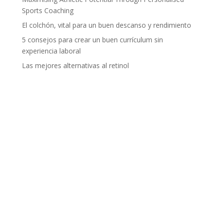
Sports Coaching
El colchón, vital para un buen descanso y rendimiento
5 consejos para crear un buen currículum sin
experiencia laboral
Las mejores alternativas al retinol