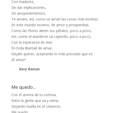
Con madurez,
Sin dar explicaciones,
Sin arrepentimientos,
Te amare, así, como se aman las cosas más bonitas
En este mundo incierto, de amor y prosperidad,
Como las Flores abren sus pétalos, poco a poco,
Así, como el atardecer va cayendo, poco a poco,
Con la esperanza de vivir,
En toda libertad de amar,
Déjate querer, aceptando lo más preciado que es
¡El amor!
Nery Roman
Me quedo…
Con el aroma de tu sonrisa,
Entre la gente que va y viene,
Dejando huella en el Universo,
Me quedo…