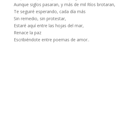
Aunque siglos pasaran, y más de mil Ríos brotaran,
Te seguiré esperando, cada día más
Sin remedio, sin protestar,
Estaré aquí entre las hojas del mar,
Renace la paz
Escribiéndote entre poemas de amor..