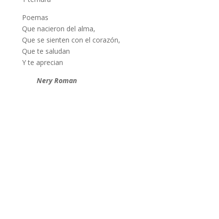
Poemas
Que nacieron del alma,
Que se sienten con el corazón,
Que te saludan
Y te aprecian
Nery Roman