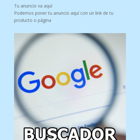
Tu anuncio va aquí
Podemos poner tu anuncio aquí con un link de tu
producto o página