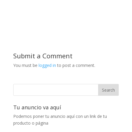
Submit a Comment
You must be
logged in
to post a comment.
Tu anuncio va aquí
Podemos poner tu anuncio aquí con un link de tu
producto o página