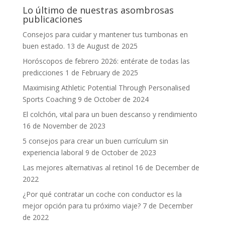
Lo último de nuestras asombrosas
publicaciones
Consejos para cuidar y mantener tus tumbonas en
buen estado.
13 de August de 2025
Horóscopos de febrero 2026: entérate de todas las
predicciones
1 de February de 2025
Maximising Athletic Potential Through Personalised
Sports Coaching
9 de October de 2024
El colchón, vital para un buen descanso y rendimiento
16 de November de 2023
5 consejos para crear un buen currículum sin
experiencia laboral
9 de October de 2023
Las mejores alternativas al retinol
16 de December de
2022
¿Por qué contratar un coche con conductor es la
mejor opción para tu próximo viaje?
7 de December
de 2022