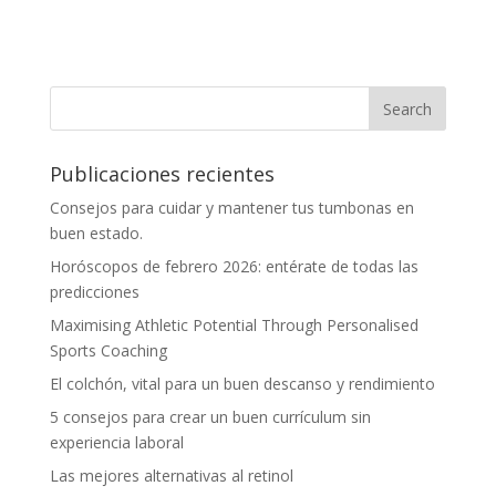
Publicaciones recientes
Consejos para cuidar y mantener tus tumbonas en
buen estado.
Horóscopos de febrero 2026: entérate de todas las
predicciones
Maximising Athletic Potential Through Personalised
Sports Coaching
El colchón, vital para un buen descanso y rendimiento
5 consejos para crear un buen currículum sin
experiencia laboral
Las mejores alternativas al retinol