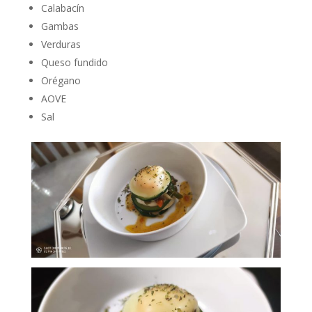
Calabacín
Gambas
Verduras
Queso fundido
Orégano
AOVE
Sal