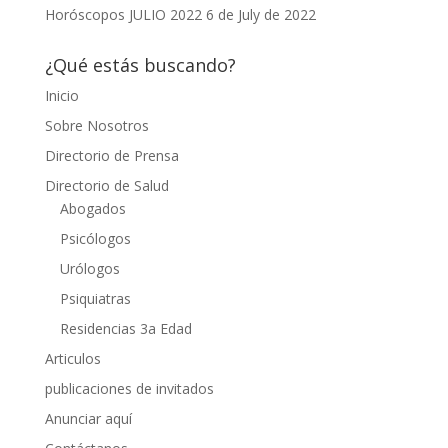
Horóscopos JULIO 2022
6 de July de 2022
¿Qué estás buscando?
Inicio
Sobre Nosotros
Directorio de Prensa
Directorio de Salud
Abogados
Psicólogos
Urólogos
Psiquiatras
Residencias 3a Edad
Articulos
publicaciones de invitados
Anunciar aquí