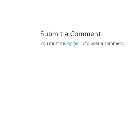
Submit a Comment
You must be
logged in
to post a comment.