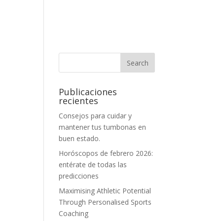
Publicaciones
recientes
Consejos para cuidar y
mantener tus tumbonas en
buen estado.
Horóscopos de febrero 2026:
entérate de todas las
predicciones
Maximising Athletic Potential
Through Personalised Sports
Coaching