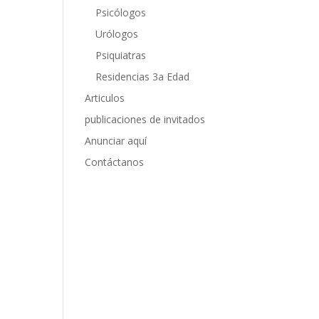
Psicólogos
Urólogos
Psiquiatras
Residencias 3a Edad
Articulos
publicaciones de invitados
Anunciar aquí
Contáctanos