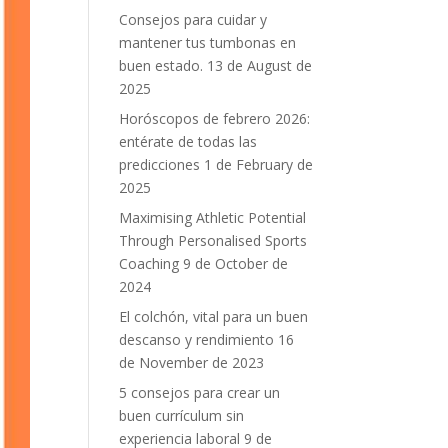
Consejos para cuidar y
mantener tus tumbonas en
buen estado.
13 de August de
2025
Horóscopos de febrero 2026:
entérate de todas las
predicciones
1 de February de
2025
Maximising Athletic Potential
Through Personalised Sports
Coaching
9 de October de
2024
El colchón, vital para un buen
descanso y rendimiento
16
de November de 2023
5 consejos para crear un
buen currículum sin
experiencia laboral
9 de