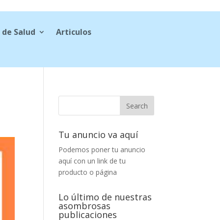
 de Salud
Articulos
Tu anuncio va aquí
Podemos poner tu anuncio
aquí con un link de tu
producto o página
Lo último de nuestras
asombrosas
publicaciones