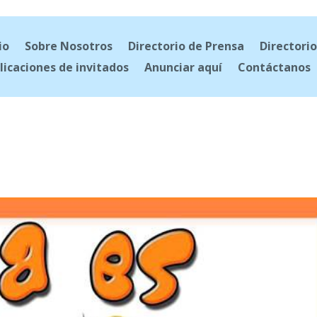
io
Sobre Nosotros
Directorio de Prensa
Directorio
licaciones de invitados
Anunciar aquí
Contáctanos