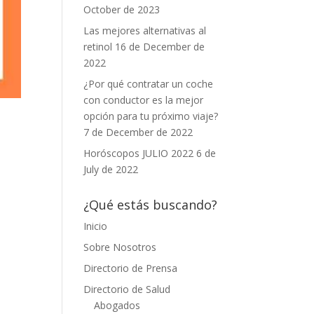
October de 2023
Las mejores alternativas al
retinol
16 de December de
2022
¿Por qué contratar un coche
con conductor es la mejor
opción para tu próximo viaje?
7 de December de 2022
Horóscopos JULIO 2022
6 de
July de 2022
¿Qué estás buscando?
Inicio
Sobre Nosotros
Directorio de Prensa
Directorio de Salud
Abogados