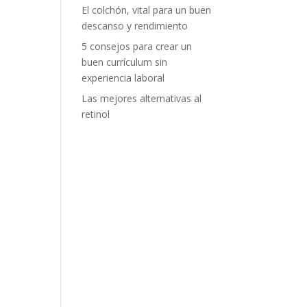
El colchón, vital para un buen
descanso y rendimiento
5 consejos para crear un
buen currículum sin
experiencia laboral
Las mejores alternativas al
retinol