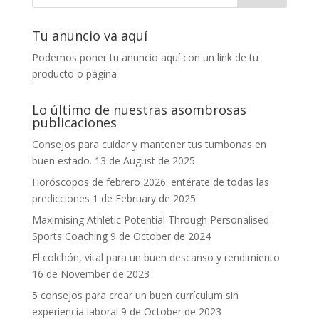
Tu anuncio va aquí
Podemos poner tu anuncio aquí con un link de tu
producto o página
Lo último de nuestras asombrosas
publicaciones
Consejos para cuidar y mantener tus tumbonas en
buen estado.
13 de August de 2025
Horóscopos de febrero 2026: entérate de todas las
predicciones
1 de February de 2025
Maximising Athletic Potential Through Personalised
Sports Coaching
9 de October de 2024
El colchón, vital para un buen descanso y rendimiento
16 de November de 2023
5 consejos para crear un buen currículum sin
experiencia laboral
9 de October de 2023