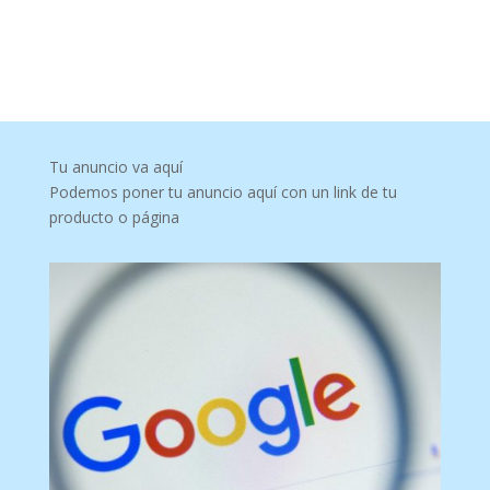
Tu anuncio va aquí
Podemos poner tu anuncio aquí con un link de tu
producto o página