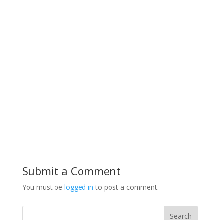
Submit a Comment
You must be
logged in
to post a comment.