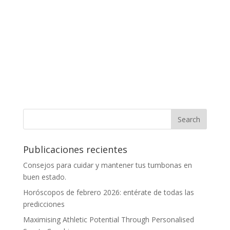
Publicaciones recientes
Consejos para cuidar y mantener tus tumbonas en
buen estado.
Horóscopos de febrero 2026: entérate de todas las
predicciones
Maximising Athletic Potential Through Personalised