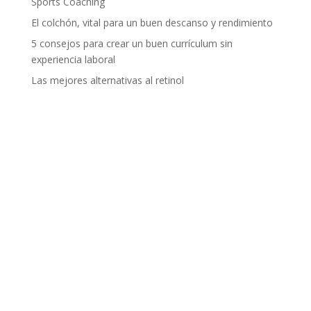
Sports Coaching
El colchón, vital para un buen descanso y rendimiento
5 consejos para crear un buen currículum sin
experiencia laboral
Las mejores alternativas al retinol