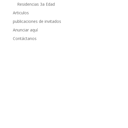
Residencias 3a Edad
Articulos
publicaciones de invitados
Anunciar aquí
Contáctanos