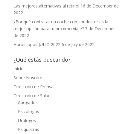
Las mejores alternativas al retinol
16 de December de
2022
¿Por qué contratar un coche con conductor es la
mejor opción para tu próximo viaje?
7 de December
de 2022
Horóscopos JULIO 2022
6 de July de 2022
¿Qué estás buscando?
Inicio
Sobre Nosotros
Directorio de Prensa
Directorio de Salud
Abogados
Psicólogos
Urólogos
Psiquiatras