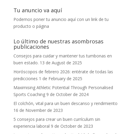
Tu anuncio va aquí
Podemos poner tu anuncio aquí con un link de tu
producto o página
Lo último de nuestras asombrosas
publicaciones
Consejos para cuidar y mantener tus tumbonas en
buen estado.
13 de August de 2025
Horóscopos de febrero 2026: entérate de todas las
predicciones
1 de February de 2025
Maximising Athletic Potential Through Personalised
Sports Coaching
9 de October de 2024
El colchón, vital para un buen descanso y rendimiento
16 de November de 2023
5 consejos para crear un buen currículum sin
experiencia laboral
9 de October de 2023