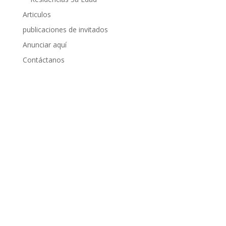
Articulos
publicaciones de invitados
Anunciar aquí
Contáctanos