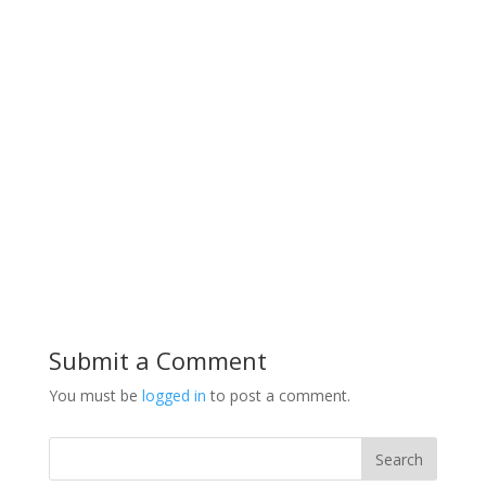
Submit a Comment
You must be
logged in
to post a comment.