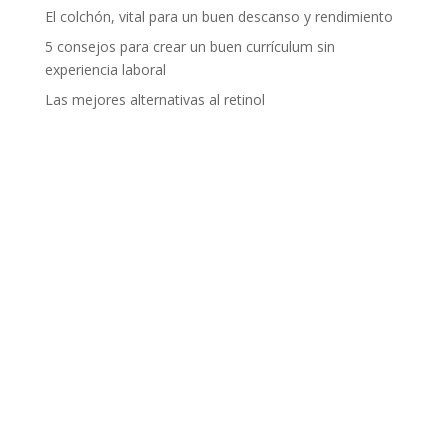
El colchón, vital para un buen descanso y rendimiento
5 consejos para crear un buen currículum sin
experiencia laboral
Las mejores alternativas al retinol