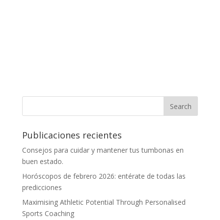
Publicaciones recientes
Consejos para cuidar y mantener tus tumbonas en
buen estado.
Horóscopos de febrero 2026: entérate de todas las
predicciones
Maximising Athletic Potential Through Personalised
Sports Coaching