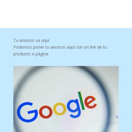
Tu anuncio va aquí
Podemos poner tu anuncio aquí con un link de tu
producto o página