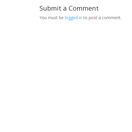
Submit a Comment
You must be
logged in
to post a comment.