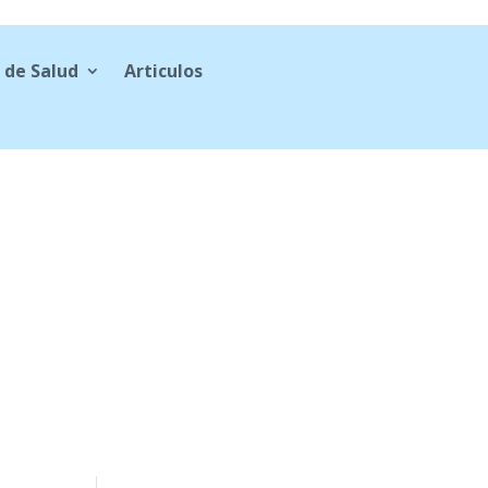
 de Salud
Articulos