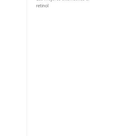
retinol