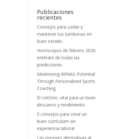
Publicaciones
recientes
Consejos para cuidar y
mantener tus tumbonas en
buen estado.
Horóscopos de febrero 2026:
entérate de todas las
predicciones
Maximising Athletic Potential
Through Personalised Sports
Coaching
El colchón, vital para un buen
descanso y rendimiento
5 consejos para crear un
buen currículum sin
experiencia laboral
Las mejores alternativas al