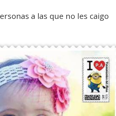
ersonas a las que no les caigo