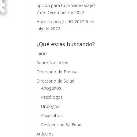
opción para tu próximo viaje?
7 de December de 2022
Horóscopos JULIO 2022
6 de
July de 2022
¿Qué estás buscando?
Inicio
Sobre Nosotros
Directorio de Prensa
Directorio de Salud
Abogados
Psicólogos
Urólogos
Psiquiatras
Residencias 3a Edad
Articulos