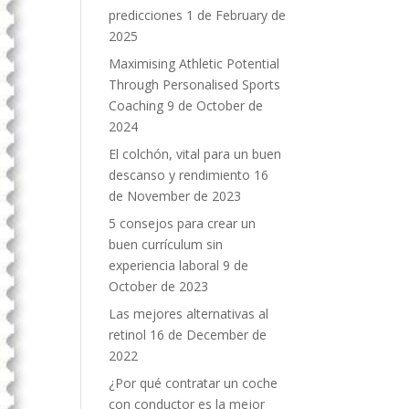
predicciones
1 de February de
2025
Maximising Athletic Potential
Through Personalised Sports
Coaching
9 de October de
2024
El colchón, vital para un buen
descanso y rendimiento
16
de November de 2023
5 consejos para crear un
buen currículum sin
experiencia laboral
9 de
October de 2023
Las mejores alternativas al
retinol
16 de December de
2022
¿Por qué contratar un coche
con conductor es la mejor