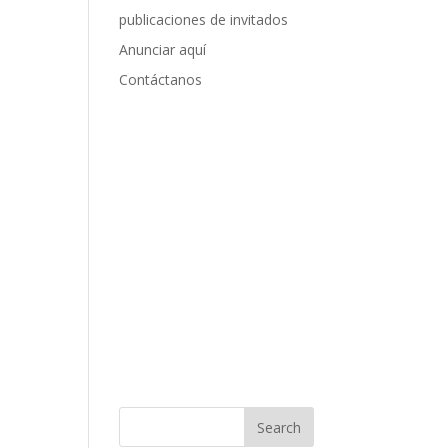
publicaciones de invitados
Anunciar aquí
Contáctanos