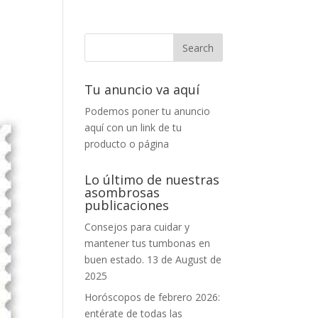
Tu anuncio va aquí
Podemos poner tu anuncio
aquí con un link de tu
producto o página
Lo último de nuestras
asombrosas
publicaciones
Consejos para cuidar y
mantener tus tumbonas en
buen estado.
13 de August de
2025
Horóscopos de febrero 2026:
entérate de todas las