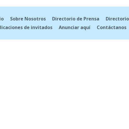
io
Sobre Nosotros
Directorio de Prensa
Directorio
licaciones de invitados
Anunciar aquí
Contáctanos