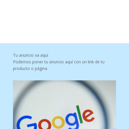
Tu anuncio va aquí
Podemos poner tu anuncio aquí con un link de tu
producto o página