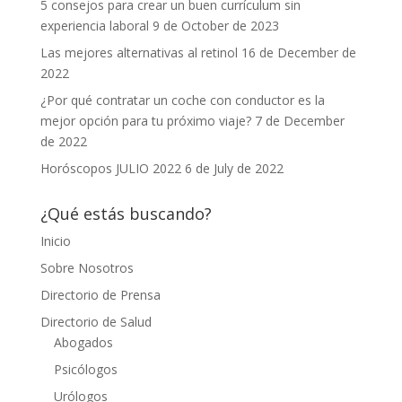
5 consejos para crear un buen currículum sin
experiencia laboral
9 de October de 2023
Las mejores alternativas al retinol
16 de December de
2022
¿Por qué contratar un coche con conductor es la
mejor opción para tu próximo viaje?
7 de December
de 2022
Horóscopos JULIO 2022
6 de July de 2022
¿Qué estás buscando?
Inicio
Sobre Nosotros
Directorio de Prensa
Directorio de Salud
Abogados
Psicólogos
Urólogos