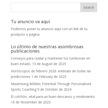
Tu anuncio va aquí
Podemos poner tu anuncio aquí con un link de tu
producto o página
Lo último de nuestras asombrosas
publicaciones
Consejos para cuidar y mantener tus tumbonas en
buen estado.
13 de August de 2025
Horóscopos de febrero 2026: entérate de todas las
predicciones
1 de February de 2025
Maximising Athletic Potential Through Personalised
Sports Coaching
9 de October de 2024
El colchón, vital para un buen descanso y rendimiento
16 de November de 2023