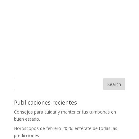
Publicaciones recientes
Consejos para cuidar y mantener tus tumbonas en
buen estado.
Horóscopos de febrero 2026: entérate de todas las
predicciones