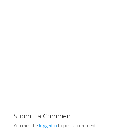
Submit a Comment
You must be
logged in
to post a comment.