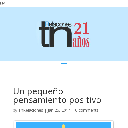
UA
Un pequeño
pensamiento positivo
by
TnRelaciones
|
Jan 25, 2014
|
0 comments