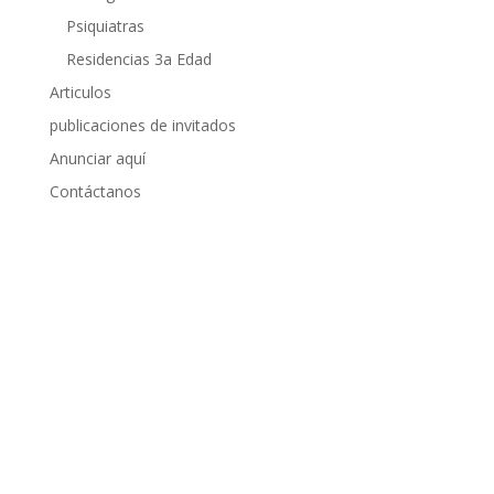
Psiquiatras
Residencias 3a Edad
Articulos
publicaciones de invitados
Anunciar aquí
Contáctanos