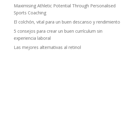
Maximising Athletic Potential Through Personalised
Sports Coaching
El colchón, vital para un buen descanso y rendimiento
5 consejos para crear un buen currículum sin
experiencia laboral
Las mejores alternativas al retinol