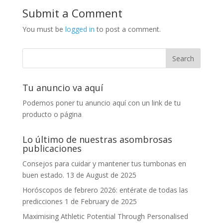
Submit a Comment
You must be
logged in
to post a comment.
Tu anuncio va aquí
Podemos poner tu anuncio aquí con un link de tu
producto o página
Lo último de nuestras asombrosas
publicaciones
Consejos para cuidar y mantener tus tumbonas en
buen estado.
13 de August de 2025
Horóscopos de febrero 2026: entérate de todas las
predicciones
1 de February de 2025
Maximising Athletic Potential Through Personalised