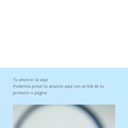
Tu anuncio va aquí
Podemos poner tu anuncio aquí con un link de tu
producto o página