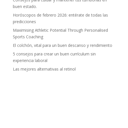
buen estado.
Horóscopos de febrero 2026: entérate de todas las
predicciones
Maximising Athletic Potential Through Personalised
Sports Coaching
El colchón, vital para un buen descanso y rendimiento
5 consejos para crear un buen currículum sin
experiencia laboral
Las mejores alternativas al retinol