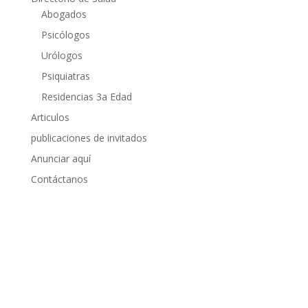
Abogados
Psicólogos
Urólogos
Psiquiatras
Residencias 3a Edad
Articulos
publicaciones de invitados
Anunciar aquí
Contáctanos