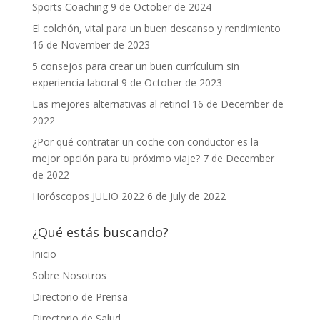
Sports Coaching
9 de October de 2024
El colchón, vital para un buen descanso y rendimiento
16 de November de 2023
5 consejos para crear un buen currículum sin
experiencia laboral
9 de October de 2023
Las mejores alternativas al retinol
16 de December de
2022
¿Por qué contratar un coche con conductor es la
mejor opción para tu próximo viaje?
7 de December
de 2022
Horóscopos JULIO 2022
6 de July de 2022
¿Qué estás buscando?
Inicio
Sobre Nosotros
Directorio de Prensa
Directorio de Salud