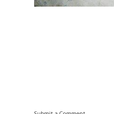
Submit a Comment