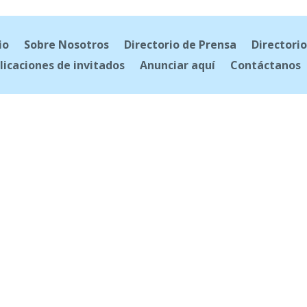
io
Sobre Nosotros
Directorio de Prensa
Directorio
licaciones de invitados
Anunciar aquí
Contáctanos