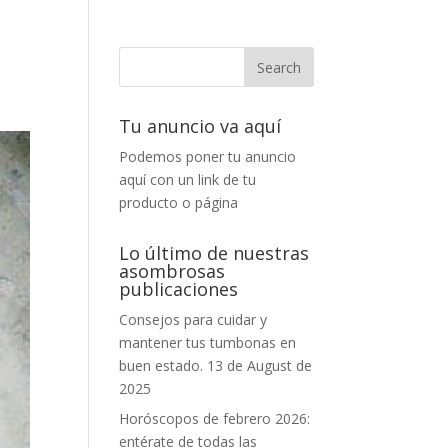
Tu anuncio va aquí
Podemos poner tu anuncio
aquí con un link de tu
producto o página
Lo último de nuestras
asombrosas
publicaciones
Consejos para cuidar y
mantener tus tumbonas en
buen estado.
13 de August de
2025
Horóscopos de febrero 2026:
entérate de todas las