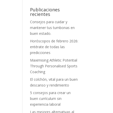
Publicaciones
recientes
Consejos para cuidar y
mantener tus tumbonas en
buen estado.
Horóscopos de febrero 2026:
entérate de todas las
predicciones
Maximising Athletic Potential
Through Personalised Sports
Coaching
El colchón, vital para un buen
descanso y rendimiento
5 consejos para crear un
buen currículum sin
experiencia laboral
Las mejores alternativas al