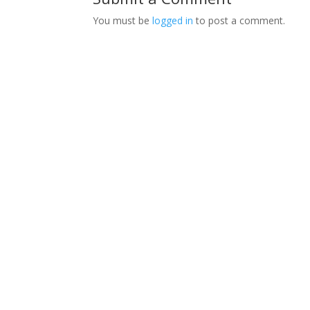
You must be
logged in
to post a comment.