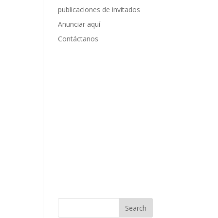
publicaciones de invitados
Anunciar aquí
Contáctanos