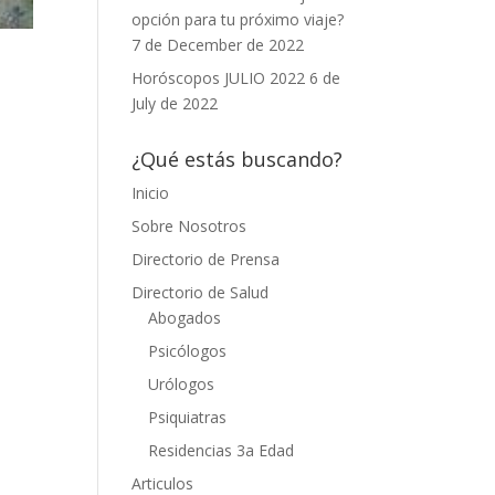
opción para tu próximo viaje?
7 de December de 2022
Horóscopos JULIO 2022
6 de
July de 2022
¿Qué estás buscando?
Inicio
Sobre Nosotros
Directorio de Prensa
Directorio de Salud
Abogados
Psicólogos
Urólogos
Psiquiatras
Residencias 3a Edad
Articulos