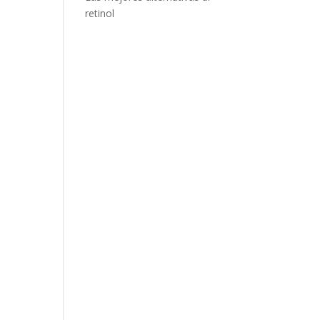
retinol