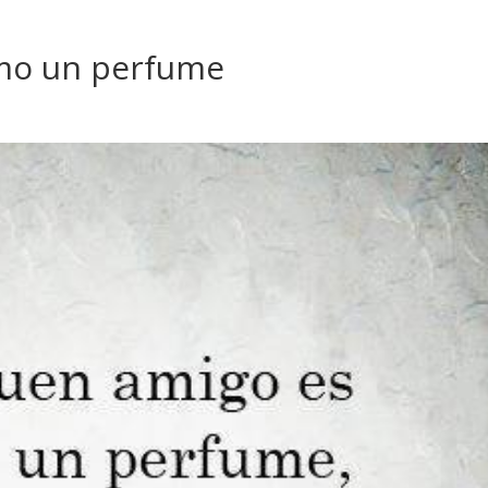
mo un perfume