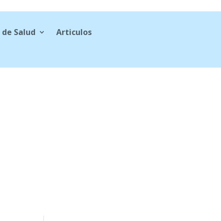
 de Salud
Articulos