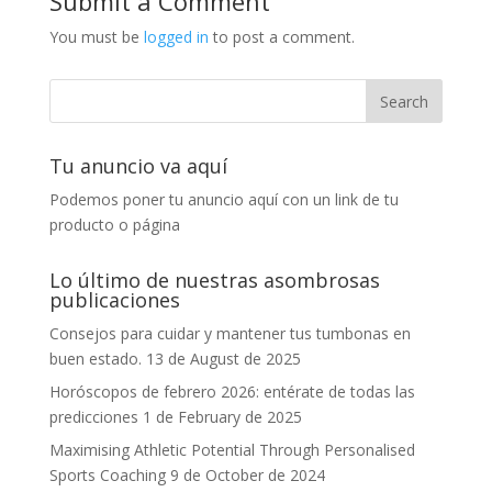
Submit a Comment
You must be
logged in
to post a comment.
Tu anuncio va aquí
Podemos poner tu anuncio aquí con un link de tu
producto o página
Lo último de nuestras asombrosas
publicaciones
Consejos para cuidar y mantener tus tumbonas en
buen estado.
13 de August de 2025
Horóscopos de febrero 2026: entérate de todas las
predicciones
1 de February de 2025
Maximising Athletic Potential Through Personalised
Sports Coaching
9 de October de 2024