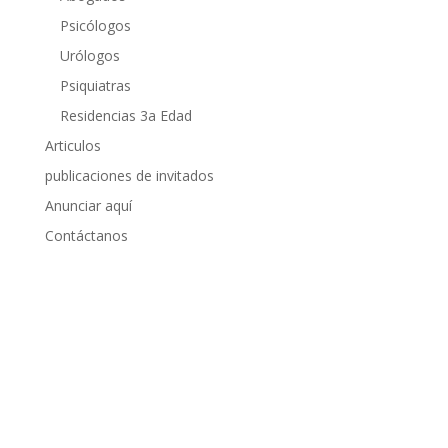
Psicólogos
Urólogos
Psiquiatras
Residencias 3a Edad
Articulos
publicaciones de invitados
Anunciar aquí
Contáctanos