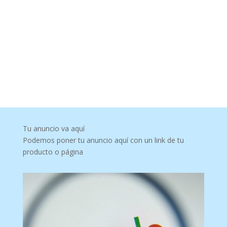
Tu anuncio va aquí
Podemos poner tu anuncio aquí con un link de tu
producto o página