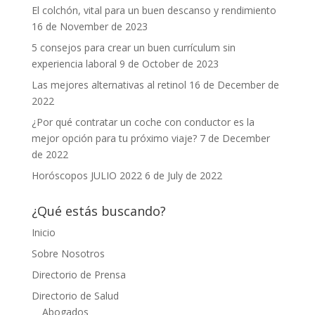
El colchón, vital para un buen descanso y rendimiento
16 de November de 2023
5 consejos para crear un buen currículum sin
experiencia laboral
9 de October de 2023
Las mejores alternativas al retinol
16 de December de
2022
¿Por qué contratar un coche con conductor es la
mejor opción para tu próximo viaje?
7 de December
de 2022
Horóscopos JULIO 2022
6 de July de 2022
¿Qué estás buscando?
Inicio
Sobre Nosotros
Directorio de Prensa
Directorio de Salud
Abogados