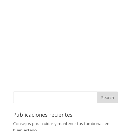
Publicaciones recientes
Consejos para cuidar y mantener tus tumbonas en
buen estado.