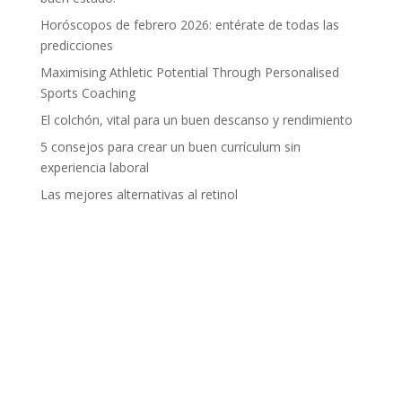
Horóscopos de febrero 2026: entérate de todas las
predicciones
Maximising Athletic Potential Through Personalised
Sports Coaching
El colchón, vital para un buen descanso y rendimiento
5 consejos para crear un buen currículum sin
experiencia laboral
Las mejores alternativas al retinol