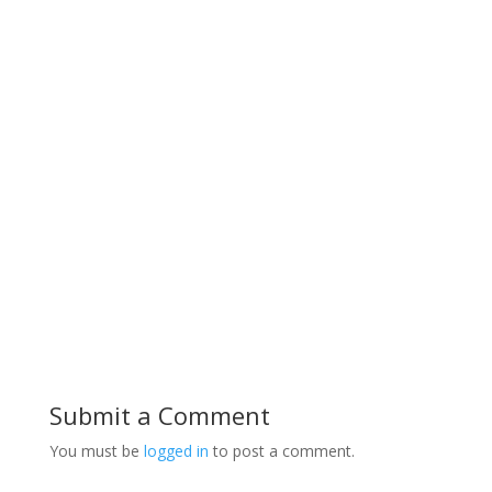
Submit a Comment
You must be
logged in
to post a comment.