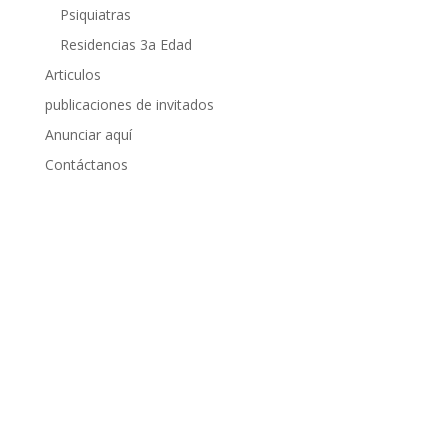
Psiquiatras
Residencias 3a Edad
Articulos
publicaciones de invitados
Anunciar aquí
Contáctanos