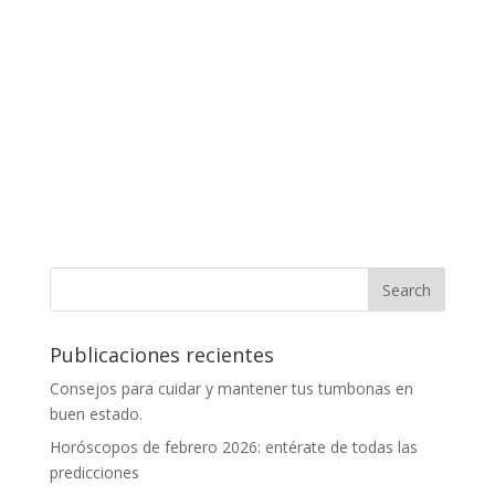
Publicaciones recientes
Consejos para cuidar y mantener tus tumbonas en
buen estado.
Horóscopos de febrero 2026: entérate de todas las
predicciones