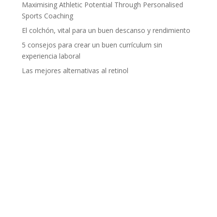
Maximising Athletic Potential Through Personalised
Sports Coaching
El colchón, vital para un buen descanso y rendimiento
5 consejos para crear un buen currículum sin
experiencia laboral
Las mejores alternativas al retinol