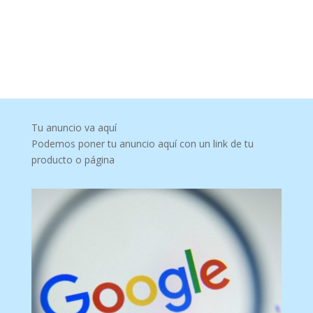
Tu anuncio va aquí
Podemos poner tu anuncio aquí con un link de tu
producto o página