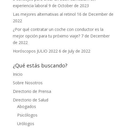
experiencia laboral
9 de October de 2023
Las mejores alternativas al retinol
16 de December de
2022
¿Por qué contratar un coche con conductor es la
mejor opción para tu próximo viaje?
7 de December
de 2022
Horóscopos JULIO 2022
6 de July de 2022
¿Qué estás buscando?
Inicio
Sobre Nosotros
Directorio de Prensa
Directorio de Salud
Abogados
Psicólogos
Urólogos