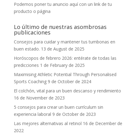
Podemos poner tu anuncio aquí con un link de tu
producto o página
Lo último de nuestras asombrosas
publicaciones
Consejos para cuidar y mantener tus tumbonas en
buen estado.
13 de August de 2025
Horóscopos de febrero 2026: entérate de todas las
predicciones
1 de February de 2025
Maximising Athletic Potential Through Personalised
Sports Coaching
9 de October de 2024
El colchón, vital para un buen descanso y rendimiento
16 de November de 2023
5 consejos para crear un buen currículum sin
experiencia laboral
9 de October de 2023
Las mejores alternativas al retinol
16 de December de
2022