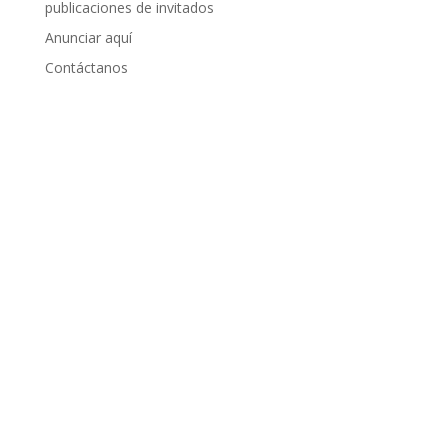
publicaciones de invitados
Anunciar aquí
Contáctanos