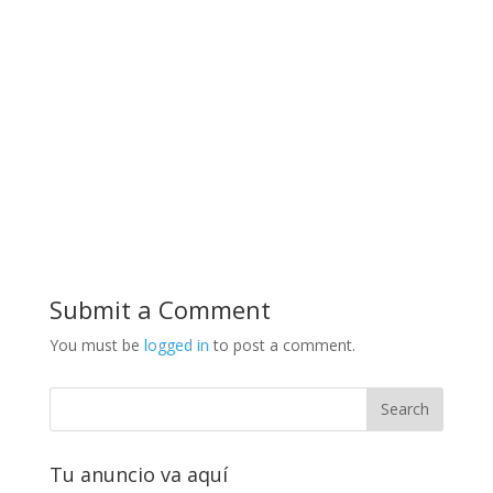
Submit a Comment
You must be
logged in
to post a comment.
Tu anuncio va aquí