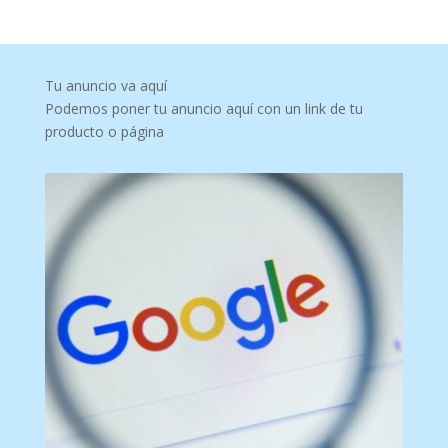
Tu anuncio va aquí
Podemos poner tu anuncio aquí con un link de tu
producto o página