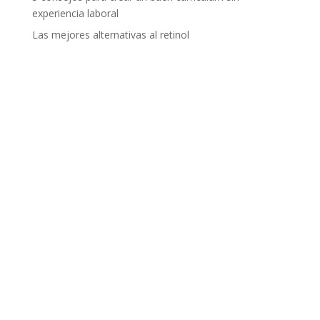
experiencia laboral
Las mejores alternativas al retinol