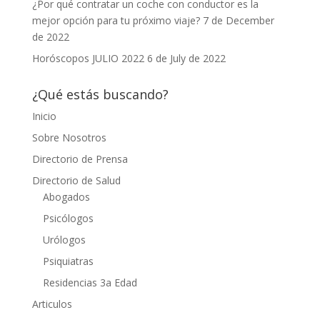
¿Por qué contratar un coche con conductor es la
mejor opción para tu próximo viaje?
7 de December
de 2022
Horóscopos JULIO 2022
6 de July de 2022
¿Qué estás buscando?
Inicio
Sobre Nosotros
Directorio de Prensa
Directorio de Salud
Abogados
Psicólogos
Urólogos
Psiquiatras
Residencias 3a Edad
Articulos