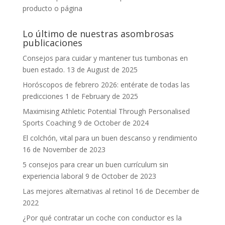
producto o página
Lo último de nuestras asombrosas
publicaciones
Consejos para cuidar y mantener tus tumbonas en
buen estado.
13 de August de 2025
Horóscopos de febrero 2026: entérate de todas las
predicciones
1 de February de 2025
Maximising Athletic Potential Through Personalised
Sports Coaching
9 de October de 2024
El colchón, vital para un buen descanso y rendimiento
16 de November de 2023
5 consejos para crear un buen currículum sin
experiencia laboral
9 de October de 2023
Las mejores alternativas al retinol
16 de December de
2022
¿Por qué contratar un coche con conductor es la