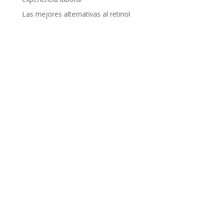
Las mejores alternativas al retinol