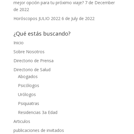
mejor opción para tu próximo viaje?
7 de December
de 2022
Horóscopos JULIO 2022
6 de July de 2022
¿Qué estás buscando?
Inicio
Sobre Nosotros
Directorio de Prensa
Directorio de Salud
Abogados
Psicólogos
Urólogos
Psiquiatras
Residencias 3a Edad
Articulos
publicaciones de invitados