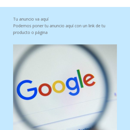
Tu anuncio va aquí
Podemos poner tu anuncio aquí con un link de tu
producto o página