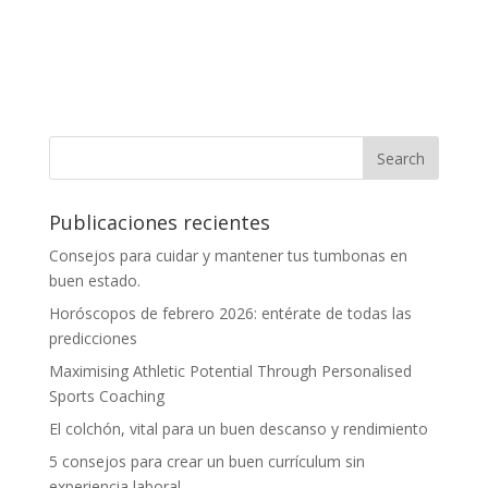
Publicaciones recientes
Consejos para cuidar y mantener tus tumbonas en
buen estado.
Horóscopos de febrero 2026: entérate de todas las
predicciones
Maximising Athletic Potential Through Personalised
Sports Coaching
El colchón, vital para un buen descanso y rendimiento
5 consejos para crear un buen currículum sin
experiencia laboral