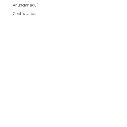
Anunciar aquí
Contáctanos