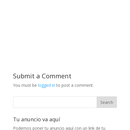
Submit a Comment
You must be
logged in
to post a comment.
Tu anuncio va aquí
Podemos poner tu anuncio aquí con un link de tu