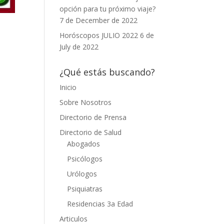
opción para tu próximo viaje?
7 de December de 2022
Horóscopos JULIO 2022
6 de
July de 2022
¿Qué estás buscando?
Inicio
Sobre Nosotros
Directorio de Prensa
Directorio de Salud
Abogados
Psicólogos
Urólogos
Psiquiatras
Residencias 3a Edad
Articulos