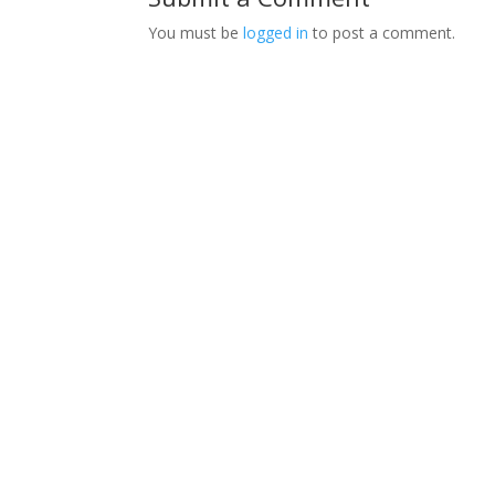
You must be
logged in
to post a comment.