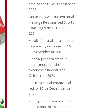
predicciones
1 de February de
2025
Maximising Athletic Potential
Through Personalised Sports
Coaching
9 de October de
2024
El colchón, vital para un buen
descanso y rendimiento
16
de November de 2023
5 consejos para crear un
buen currículum sin
experiencia laboral
9 de
October de 2023
Las mejores alternativas al
retinol
16 de December de
2022
¿Por qué contratar un coche
con conductor es la mejor