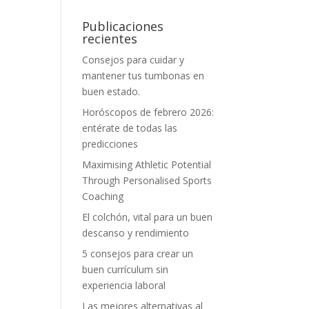
Publicaciones
recientes
Consejos para cuidar y
mantener tus tumbonas en
buen estado.
Horóscopos de febrero 2026:
entérate de todas las
predicciones
Maximising Athletic Potential
Through Personalised Sports
Coaching
El colchón, vital para un buen
descanso y rendimiento
5 consejos para crear un
buen currículum sin
experiencia laboral
Las mejores alternativas al