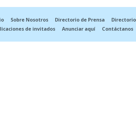
io
Sobre Nosotros
Directorio de Prensa
Directorio
licaciones de invitados
Anunciar aquí
Contáctanos