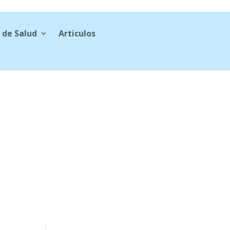
 de Salud
Articulos