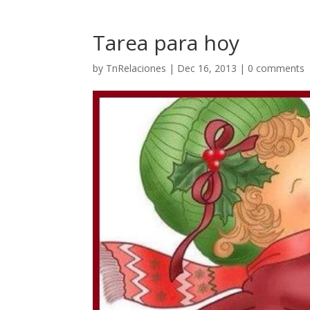
Tarea para hoy
by
TnRelaciones
|
Dec 16, 2013
|
0 comments