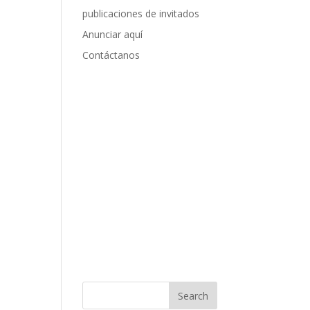
publicaciones de invitados
Anunciar aquí
Contáctanos