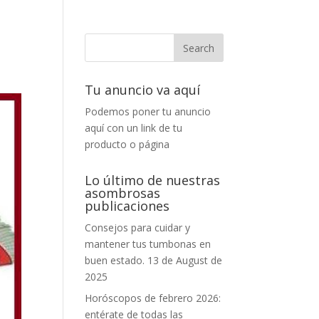
Tu anuncio va aquí
Podemos poner tu anuncio
aquí con un link de tu
producto o página
Lo último de nuestras
asombrosas
publicaciones
Consejos para cuidar y
mantener tus tumbonas en
buen estado.
13 de August de
2025
Horóscopos de febrero 2026:
entérate de todas las