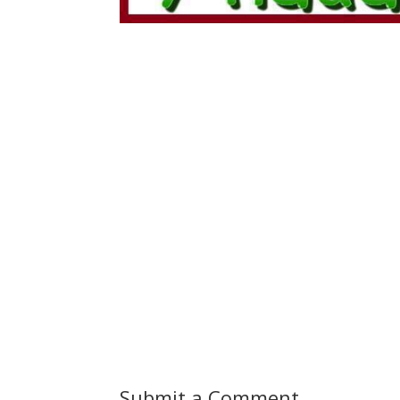
Submit a Comment