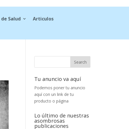
 de Salud
Articulos
Tu anuncio va aquí
Podemos poner tu anuncio
aquí con un link de tu
producto o página
Lo último de nuestras
asombrosas
publicaciones