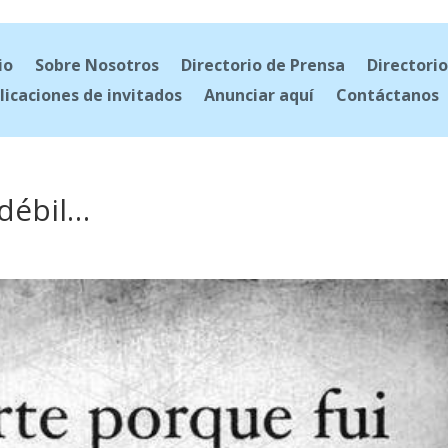
io
Sobre Nosotros
Directorio de Prensa
Directorio
licaciones de invitados
Anunciar aquí
Contáctanos
 débil…