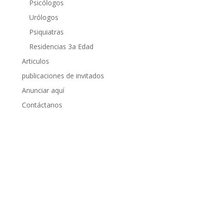
Psicólogos
Urólogos
Psiquiatras
Residencias 3a Edad
Articulos
publicaciones de invitados
Anunciar aquí
Contáctanos