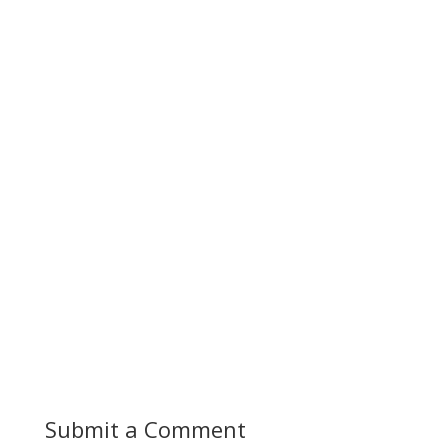
Submit a Comment