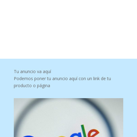
Tu anuncio va aquí
Podemos poner tu anuncio aquí con un link de tu
producto o página