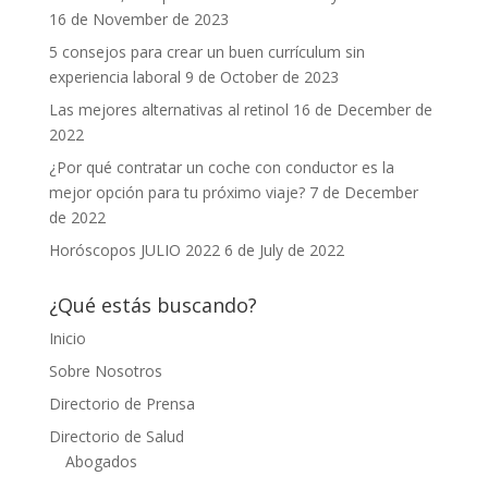
16 de November de 2023
5 consejos para crear un buen currículum sin
experiencia laboral
9 de October de 2023
Las mejores alternativas al retinol
16 de December de
2022
¿Por qué contratar un coche con conductor es la
mejor opción para tu próximo viaje?
7 de December
de 2022
Horóscopos JULIO 2022
6 de July de 2022
¿Qué estás buscando?
Inicio
Sobre Nosotros
Directorio de Prensa
Directorio de Salud
Abogados