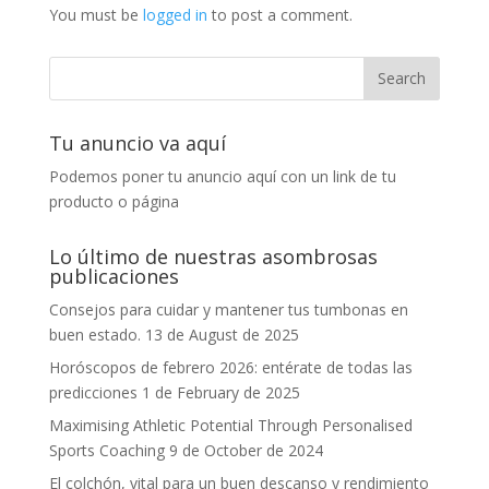
You must be
logged in
to post a comment.
Tu anuncio va aquí
Podemos poner tu anuncio aquí con un link de tu
producto o página
Lo último de nuestras asombrosas
publicaciones
Consejos para cuidar y mantener tus tumbonas en
buen estado.
13 de August de 2025
Horóscopos de febrero 2026: entérate de todas las
predicciones
1 de February de 2025
Maximising Athletic Potential Through Personalised
Sports Coaching
9 de October de 2024
El colchón, vital para un buen descanso y rendimiento