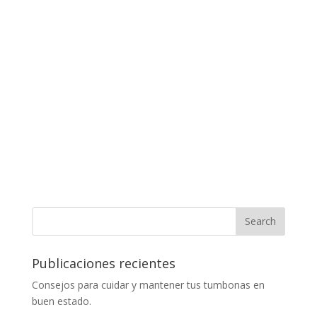
Publicaciones recientes
Consejos para cuidar y mantener tus tumbonas en
buen estado.