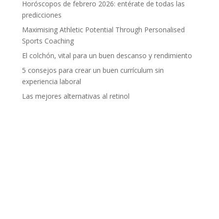
Horóscopos de febrero 2026: entérate de todas las
predicciones
Maximising Athletic Potential Through Personalised
Sports Coaching
El colchón, vital para un buen descanso y rendimiento
5 consejos para crear un buen currículum sin
experiencia laboral
Las mejores alternativas al retinol