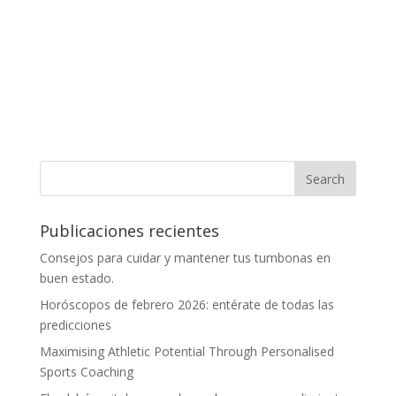
Publicaciones recientes
Consejos para cuidar y mantener tus tumbonas en
buen estado.
Horóscopos de febrero 2026: entérate de todas las
predicciones
Maximising Athletic Potential Through Personalised
Sports Coaching