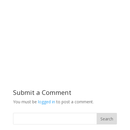
Submit a Comment
You must be
logged in
to post a comment.