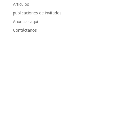
Articulos
publicaciones de invitados
Anunciar aquí
Contáctanos