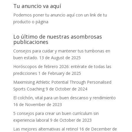
Tu anuncio va aquí
Podemos poner tu anuncio aquí con un link de tu
producto o página
Lo último de nuestras asombrosas
publicaciones
Consejos para cuidar y mantener tus tumbonas en
buen estado.
13 de August de 2025
Horóscopos de febrero 2026: entérate de todas las
predicciones
1 de February de 2025
Maximising Athletic Potential Through Personalised
Sports Coaching
9 de October de 2024
El colchón, vital para un buen descanso y rendimiento
16 de November de 2023
5 consejos para crear un buen currículum sin
experiencia laboral
9 de October de 2023
Las mejores alternativas al retinol
16 de December de