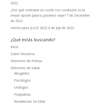
2022
¿Por qué contratar un coche con conductor es la
mejor opción para tu próximo viaje?
7 de December
de 2022
Horóscopos JULIO 2022
6 de July de 2022
¿Qué estás buscando?
Inicio
Sobre Nosotros
Directorio de Prensa
Directorio de Salud
Abogados
Psicólogos
Urólogos
Psiquiatras
Residencias 3a Edad