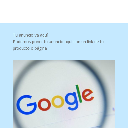
Tu anuncio va aquí
Podemos poner tu anuncio aquí con un link de tu
producto o página