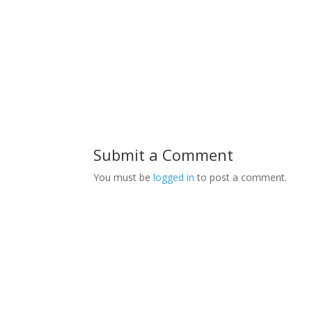
Submit a Comment
You must be
logged in
to post a comment.