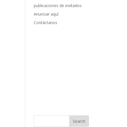
publicaciones de invitados
Anunciar aquí
Contáctanos