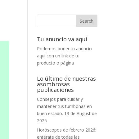
Tu anuncio va aquí
Podemos poner tu anuncio
aquí con un link de tu
producto o página
Lo último de nuestras
asombrosas
publicaciones
Consejos para cuidar y
mantener tus tumbonas en
buen estado.
13 de August de
2025
Horóscopos de febrero 2026:
entérate de todas las