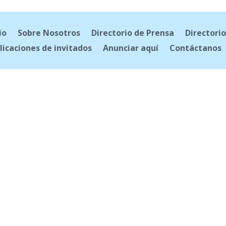
io
Sobre Nosotros
Directorio de Prensa
Directorio
licaciones de invitados
Anunciar aquí
Contáctanos