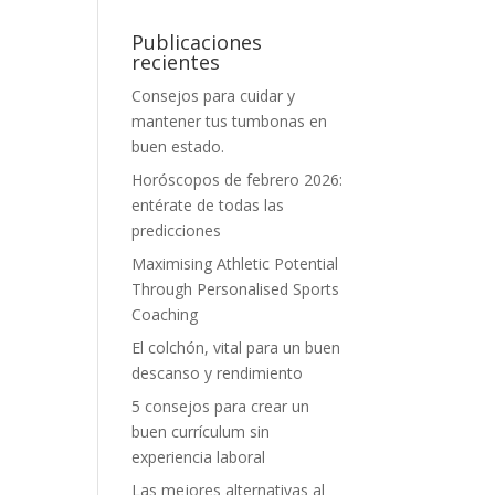
Publicaciones
recientes
Consejos para cuidar y
mantener tus tumbonas en
buen estado.
Horóscopos de febrero 2026:
entérate de todas las
predicciones
Maximising Athletic Potential
Through Personalised Sports
Coaching
El colchón, vital para un buen
descanso y rendimiento
5 consejos para crear un
buen currículum sin
experiencia laboral
Las mejores alternativas al