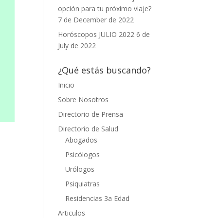
opción para tu próximo viaje?
7 de December de 2022
Horóscopos JULIO 2022
6 de
July de 2022
¿Qué estás buscando?
Inicio
Sobre Nosotros
Directorio de Prensa
Directorio de Salud
Abogados
Psicólogos
Urólogos
Psiquiatras
Residencias 3a Edad
Articulos