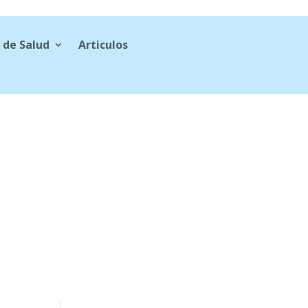
 de Salud
Articulos