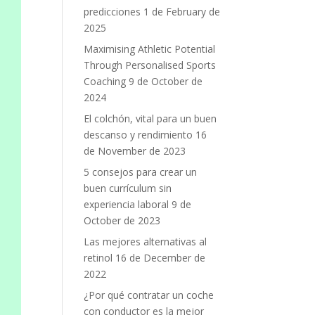
predicciones
1 de February de
2025
Maximising Athletic Potential
Through Personalised Sports
Coaching
9 de October de
2024
El colchón, vital para un buen
descanso y rendimiento
16
de November de 2023
5 consejos para crear un
buen currículum sin
experiencia laboral
9 de
October de 2023
Las mejores alternativas al
retinol
16 de December de
2022
¿Por qué contratar un coche
con conductor es la mejor