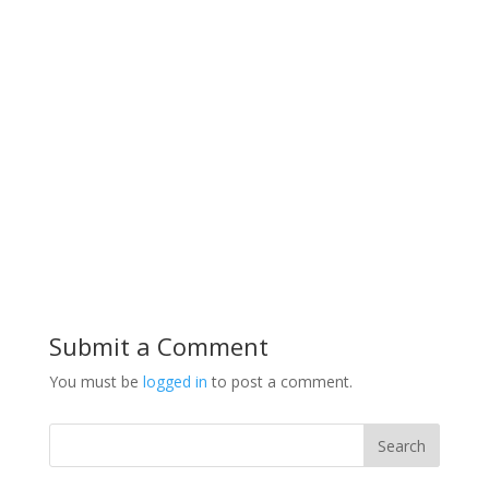
Submit a Comment
You must be
logged in
to post a comment.