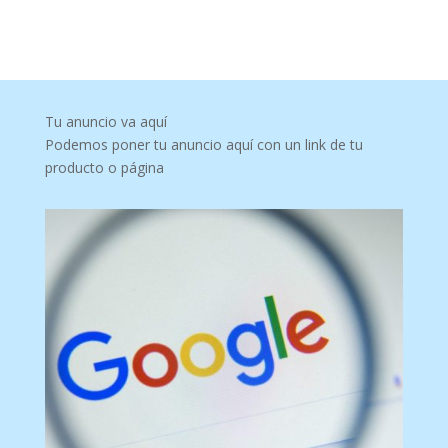
Tu anuncio va aquí
Podemos poner tu anuncio aquí con un link de tu
producto o página