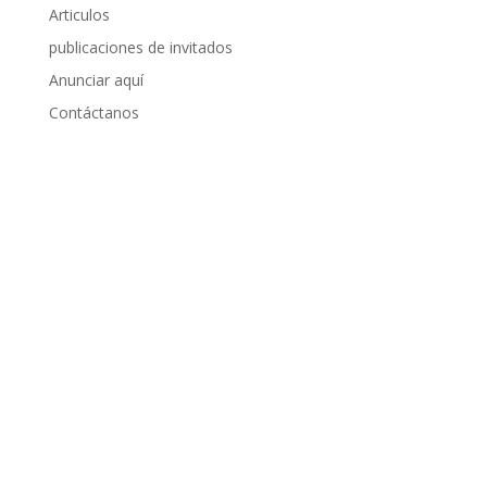
Articulos
publicaciones de invitados
Anunciar aquí
Contáctanos