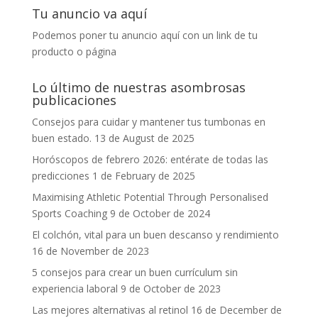
Tu anuncio va aquí
Podemos poner tu anuncio aquí con un link de tu
producto o página
Lo último de nuestras asombrosas
publicaciones
Consejos para cuidar y mantener tus tumbonas en
buen estado.
13 de August de 2025
Horóscopos de febrero 2026: entérate de todas las
predicciones
1 de February de 2025
Maximising Athletic Potential Through Personalised
Sports Coaching
9 de October de 2024
El colchón, vital para un buen descanso y rendimiento
16 de November de 2023
5 consejos para crear un buen currículum sin
experiencia laboral
9 de October de 2023
Las mejores alternativas al retinol
16 de December de