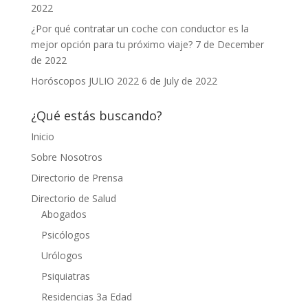
2022
¿Por qué contratar un coche con conductor es la
mejor opción para tu próximo viaje?
7 de December
de 2022
Horóscopos JULIO 2022
6 de July de 2022
¿Qué estás buscando?
Inicio
Sobre Nosotros
Directorio de Prensa
Directorio de Salud
Abogados
Psicólogos
Urólogos
Psiquiatras
Residencias 3a Edad