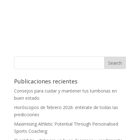
Publicaciones recientes
Consejos para cuidar y mantener tus tumbonas en
buen estado.
Horóscopos de febrero 2026: entérate de todas las
predicciones
Maximising Athletic Potential Through Personalised
Sports Coaching