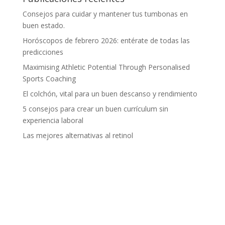
Consejos para cuidar y mantener tus tumbonas en
buen estado.
Horóscopos de febrero 2026: entérate de todas las
predicciones
Maximising Athletic Potential Through Personalised
Sports Coaching
El colchón, vital para un buen descanso y rendimiento
5 consejos para crear un buen currículum sin
experiencia laboral
Las mejores alternativas al retinol