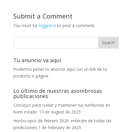
Submit a Comment
You must be
logged in
to post a comment.
Tu anuncio va aquí
Podemos poner tu anuncio aquí con un link de tu
producto o página
Lo último de nuestras asombrosas
publicaciones
Consejos para cuidar y mantener tus tumbonas en
buen estado.
13 de August de 2025
Horóscopos de febrero 2026: entérate de todas las
predicciones
1 de February de 2025