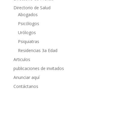
Directorio de Salud
Abogados
Psicólogos
Urólogos
Psiquiatras
Residencias 3a Edad
Articulos
publicaciones de invitados
Anunciar aquí
Contáctanos