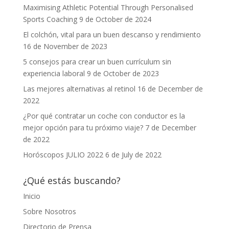
Maximising Athletic Potential Through Personalised
Sports Coaching
9 de October de 2024
El colchón, vital para un buen descanso y rendimiento
16 de November de 2023
5 consejos para crear un buen currículum sin
experiencia laboral
9 de October de 2023
Las mejores alternativas al retinol
16 de December de
2022
¿Por qué contratar un coche con conductor es la
mejor opción para tu próximo viaje?
7 de December
de 2022
Horóscopos JULIO 2022
6 de July de 2022
¿Qué estás buscando?
Inicio
Sobre Nosotros
Directorio de Prensa