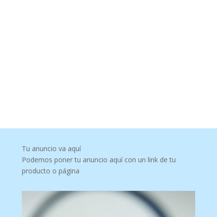
Tu anuncio va aquí
Podemos poner tu anuncio aquí con un link de tu
producto o página