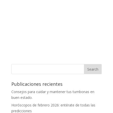
Publicaciones recientes
Consejos para cuidar y mantener tus tumbonas en
buen estado.
Horóscopos de febrero 2026: entérate de todas las
predicciones