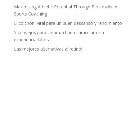
Maximising Athletic Potential Through Personalised
Sports Coaching
El colchón, vital para un buen descanso y rendimiento
5 consejos para crear un buen currículum sin
experiencia laboral
Las mejores alternativas al retinol