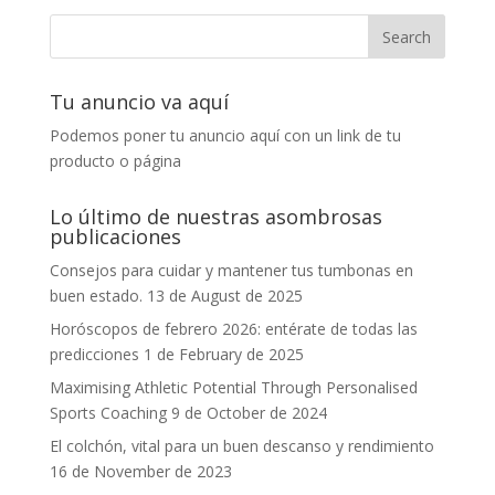
Tu anuncio va aquí
Podemos poner tu anuncio aquí con un link de tu
producto o página
Lo último de nuestras asombrosas
publicaciones
Consejos para cuidar y mantener tus tumbonas en
buen estado.
13 de August de 2025
Horóscopos de febrero 2026: entérate de todas las
predicciones
1 de February de 2025
Maximising Athletic Potential Through Personalised
Sports Coaching
9 de October de 2024
El colchón, vital para un buen descanso y rendimiento
16 de November de 2023