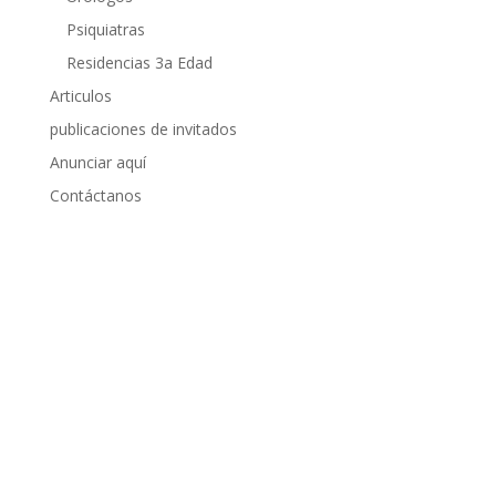
Psiquiatras
Residencias 3a Edad
Articulos
publicaciones de invitados
Anunciar aquí
Contáctanos