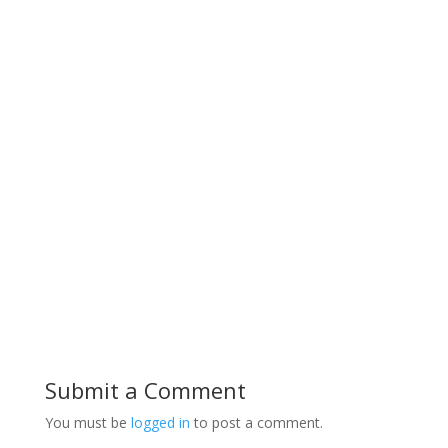
Submit a Comment
You must be
logged in
to post a comment.