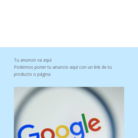
Tu anuncio va aquí
Podemos poner tu anuncio aquí con un link de tu
producto o página