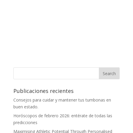
Publicaciones recientes
Consejos para cuidar y mantener tus tumbonas en
buen estado.
Horóscopos de febrero 2026: entérate de todas las
predicciones
Maximising Athletic Potential Through Personalised