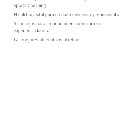
Sports Coaching
El colchón, vital para un buen descanso y rendimiento
5 consejos para crear un buen currículum sin
experiencia laboral
Las mejores alternativas al retinol