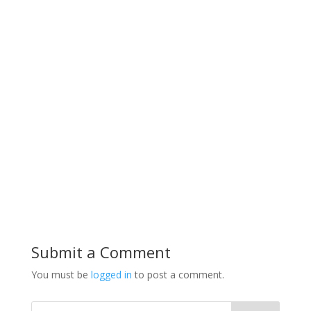
Submit a Comment
You must be
logged in
to post a comment.