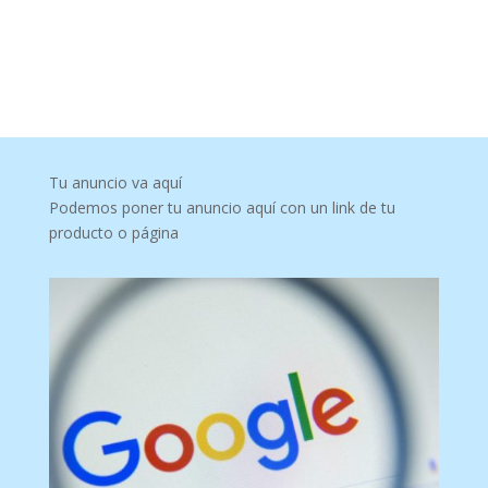
Tu anuncio va aquí
Podemos poner tu anuncio aquí con un link de tu
producto o página