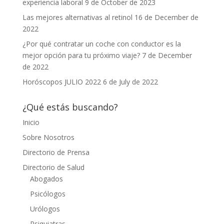
experiencia laboral
9 de October de 2023
Las mejores alternativas al retinol
16 de December de
2022
¿Por qué contratar un coche con conductor es la
mejor opción para tu próximo viaje?
7 de December
de 2022
Horóscopos JULIO 2022
6 de July de 2022
¿Qué estás buscando?
Inicio
Sobre Nosotros
Directorio de Prensa
Directorio de Salud
Abogados
Psicólogos
Urólogos
Psiquiatras