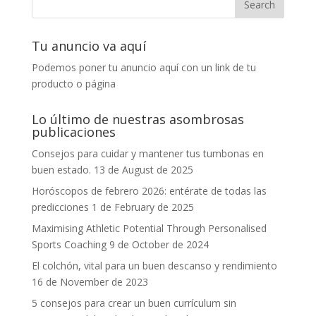
Tu anuncio va aquí
Podemos poner tu anuncio aquí con un link de tu
producto o página
Lo último de nuestras asombrosas
publicaciones
Consejos para cuidar y mantener tus tumbonas en
buen estado.
13 de August de 2025
Horóscopos de febrero 2026: entérate de todas las
predicciones
1 de February de 2025
Maximising Athletic Potential Through Personalised
Sports Coaching
9 de October de 2024
El colchón, vital para un buen descanso y rendimiento
16 de November de 2023
5 consejos para crear un buen currículum sin