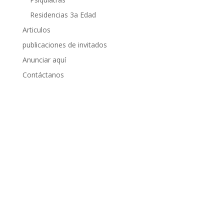
Residencias 3a Edad
Articulos
publicaciones de invitados
Anunciar aquí
Contáctanos