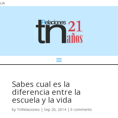
UA
Sabes cual es la
diferencia entre la
escuela y la vida
by
TnRelaciones
|
Sep 20, 2014
|
0 comments