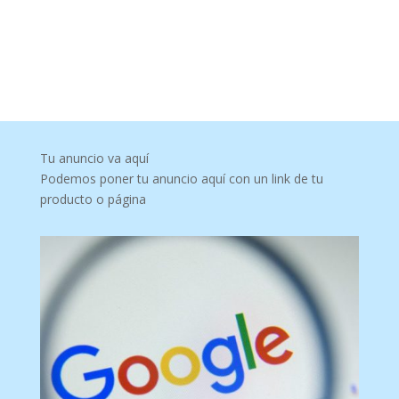
Tu anuncio va aquí
Podemos poner tu anuncio aquí con un link de tu
producto o página