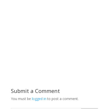
Submit a Comment
You must be
logged in
to post a comment.