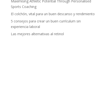
Maximising Athletic Potential Through Personalised
Sports Coaching
El colchón, vital para un buen descanso y rendimiento
5 consejos para crear un buen currículum sin
experiencia laboral
Las mejores alternativas al retinol