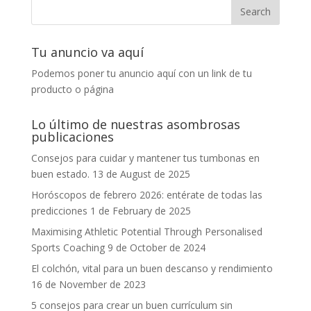
Tu anuncio va aquí
Podemos poner tu anuncio aquí con un link de tu
producto o página
Lo último de nuestras asombrosas
publicaciones
Consejos para cuidar y mantener tus tumbonas en
buen estado.
13 de August de 2025
Horóscopos de febrero 2026: entérate de todas las
predicciones
1 de February de 2025
Maximising Athletic Potential Through Personalised
Sports Coaching
9 de October de 2024
El colchón, vital para un buen descanso y rendimiento
16 de November de 2023
5 consejos para crear un buen currículum sin