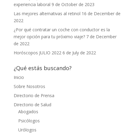
experiencia laboral
9 de October de 2023
Las mejores alternativas al retinol
16 de December de
2022
¿Por qué contratar un coche con conductor es la
mejor opción para tu próximo viaje?
7 de December
de 2022
Horóscopos JULIO 2022
6 de July de 2022
¿Qué estás buscando?
Inicio
Sobre Nosotros
Directorio de Prensa
Directorio de Salud
Abogados
Psicólogos
Urólogos