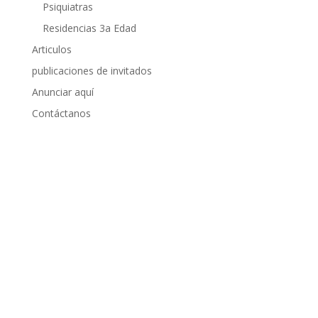
Psiquiatras
Residencias 3a Edad
Articulos
publicaciones de invitados
Anunciar aquí
Contáctanos