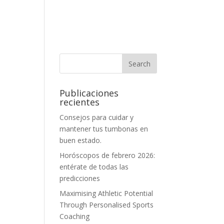
Publicaciones
recientes
Consejos para cuidar y
mantener tus tumbonas en
buen estado.
Horóscopos de febrero 2026:
entérate de todas las
predicciones
Maximising Athletic Potential
Through Personalised Sports
Coaching