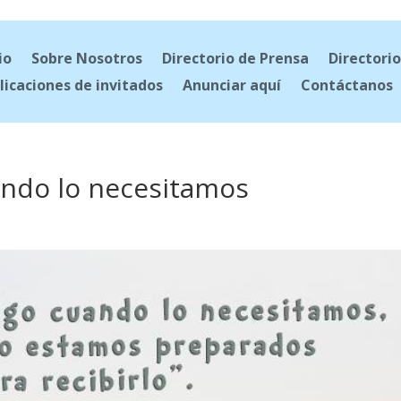
io
Sobre Nosotros
Directorio de Prensa
Directorio
licaciones de invitados
Anunciar aquí
Contáctanos
ando lo necesitamos