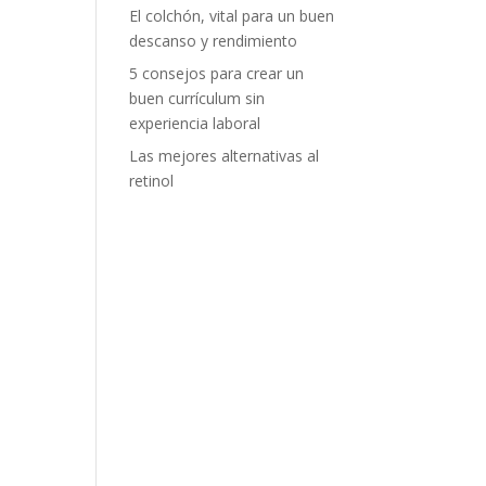
El colchón, vital para un buen
descanso y rendimiento
5 consejos para crear un
buen currículum sin
experiencia laboral
Las mejores alternativas al
retinol