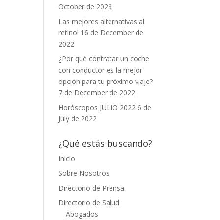
October de 2023
Las mejores alternativas al
retinol
16 de December de
2022
¿Por qué contratar un coche
con conductor es la mejor
opción para tu próximo viaje?
7 de December de 2022
Horóscopos JULIO 2022
6 de
July de 2022
¿Qué estás buscando?
Inicio
Sobre Nosotros
Directorio de Prensa
Directorio de Salud
Abogados