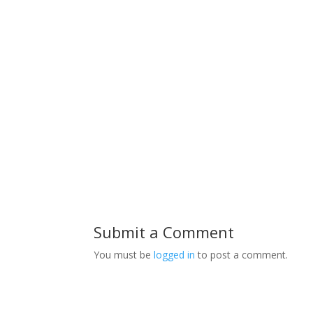
Submit a Comment
You must be
logged in
to post a comment.