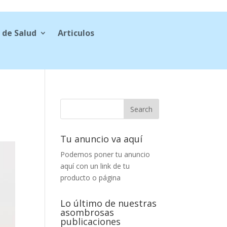
 de Salud
Articulos
Tu anuncio va aquí
Podemos poner tu anuncio
aquí con un link de tu
producto o página
Lo último de nuestras
asombrosas
publicaciones