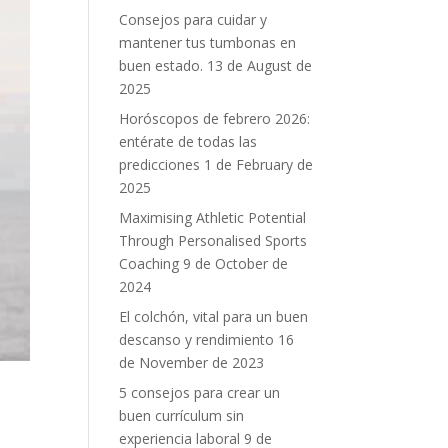
Consejos para cuidar y
mantener tus tumbonas en
buen estado.
13 de August de
2025
Horóscopos de febrero 2026:
entérate de todas las
predicciones
1 de February de
2025
Maximising Athletic Potential
Through Personalised Sports
Coaching
9 de October de
2024
El colchón, vital para un buen
descanso y rendimiento
16
de November de 2023
5 consejos para crear un
buen currículum sin
experiencia laboral
9 de