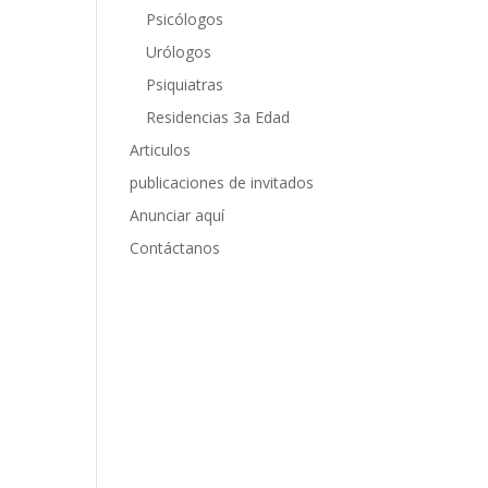
Psicólogos
Urólogos
Psiquiatras
Residencias 3a Edad
Articulos
publicaciones de invitados
Anunciar aquí
Contáctanos