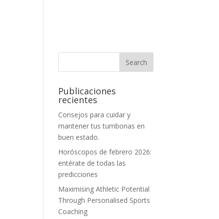
Publicaciones
recientes
Consejos para cuidar y
mantener tus tumbonas en
buen estado.
Horóscopos de febrero 2026:
entérate de todas las
predicciones
Maximising Athletic Potential
Through Personalised Sports
Coaching