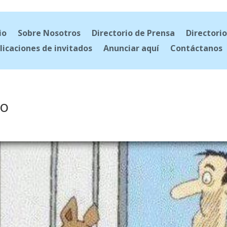
io
Sobre Nosotros
Directorio de Prensa
Directorio
licaciones de invitados
Anunciar aquí
Contáctanos
jo