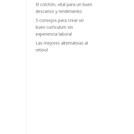
El colchón, vital para un buen
descanso y rendimiento
5 consejos para crear un
buen currículum sin
experiencia laboral
Las mejores alternativas al
retinol