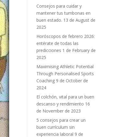
Consejos para cuidar y
mantener tus tumbonas en
buen estado.
13 de August de
2025
Horóscopos de febrero 2026:
entérate de todas las
predicciones
1 de February de
2025
Maximising Athletic Potential
Through Personalised Sports
Coaching
9 de October de
2024
El colchón, vital para un buen
descanso y rendimiento
16
de November de 2023
5 consejos para crear un
buen currículum sin
experiencia laboral
9 de