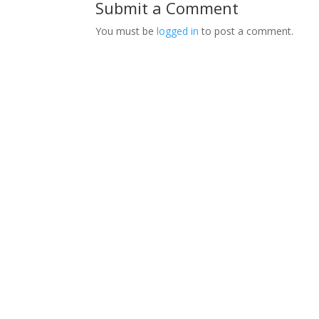
Submit a Comment
You must be
logged in
to post a comment.