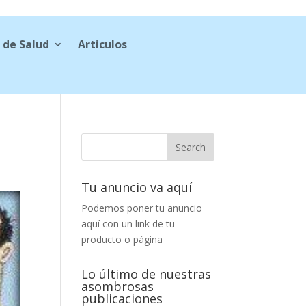
 de Salud
Articulos
Tu anuncio va aquí
Podemos poner tu anuncio
aquí con un link de tu
producto o página
Lo último de nuestras
asombrosas
publicaciones