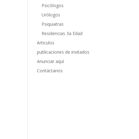
Psicólogos
Urólogos
Psiquiatras
Residencias 3a Edad
Articulos
publicaciones de invitados
Anunciar aquí
Contáctanos