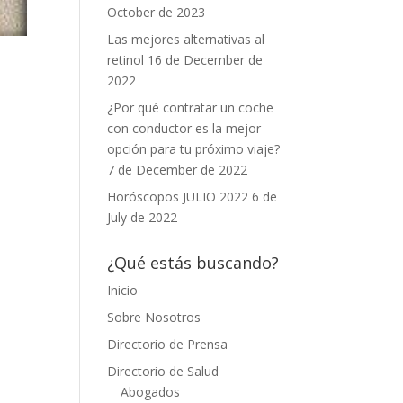
October de 2023
Las mejores alternativas al
retinol
16 de December de
2022
¿Por qué contratar un coche
con conductor es la mejor
opción para tu próximo viaje?
7 de December de 2022
Horóscopos JULIO 2022
6 de
July de 2022
¿Qué estás buscando?
Inicio
Sobre Nosotros
Directorio de Prensa
Directorio de Salud
Abogados