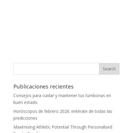
Publicaciones recientes
Consejos para cuidar y mantener tus tumbonas en
buen estado.
Horóscopos de febrero 2026: entérate de todas las
predicciones
Maximising Athletic Potential Through Personalised