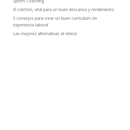
Sports Coaching
El colchón, vital para un buen descanso y rendimiento
5 consejos para crear un buen currículum sin
experiencia laboral
Las mejores alternativas al retinol