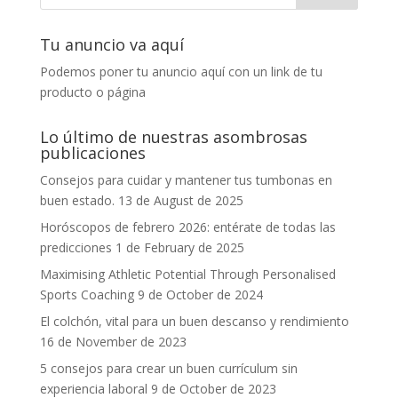
Tu anuncio va aquí
Podemos poner tu anuncio aquí con un link de tu
producto o página
Lo último de nuestras asombrosas
publicaciones
Consejos para cuidar y mantener tus tumbonas en
buen estado.
13 de August de 2025
Horóscopos de febrero 2026: entérate de todas las
predicciones
1 de February de 2025
Maximising Athletic Potential Through Personalised
Sports Coaching
9 de October de 2024
El colchón, vital para un buen descanso y rendimiento
16 de November de 2023
5 consejos para crear un buen currículum sin
experiencia laboral
9 de October de 2023