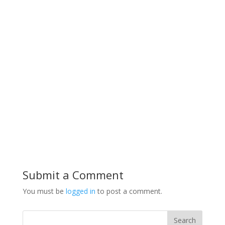
Submit a Comment
You must be
logged in
to post a comment.