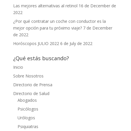
Las mejores alternativas al retinol
16 de December de
2022
¿Por qué contratar un coche con conductor es la
mejor opción para tu próximo viaje?
7 de December
de 2022
Horóscopos JULIO 2022
6 de July de 2022
¿Qué estás buscando?
Inicio
Sobre Nosotros
Directorio de Prensa
Directorio de Salud
Abogados
Psicólogos
Urólogos
Psiquiatras