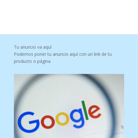
Tu anuncio va aquí
Podemos poner tu anuncio aquí con un link de tu
producto o página