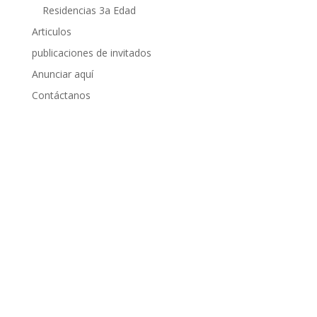
Residencias 3a Edad
Articulos
publicaciones de invitados
Anunciar aquí
Contáctanos