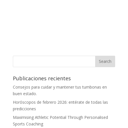
Publicaciones recientes
Consejos para cuidar y mantener tus tumbonas en
buen estado.
Horóscopos de febrero 2026: entérate de todas las
predicciones
Maximising Athletic Potential Through Personalised
Sports Coaching