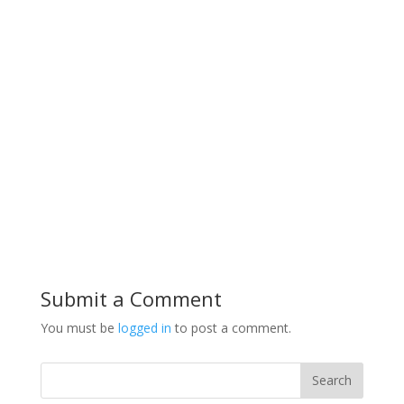
Submit a Comment
You must be
logged in
to post a comment.