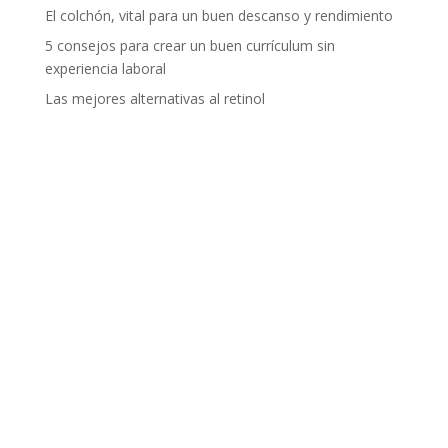
El colchón, vital para un buen descanso y rendimiento
5 consejos para crear un buen currículum sin
experiencia laboral
Las mejores alternativas al retinol