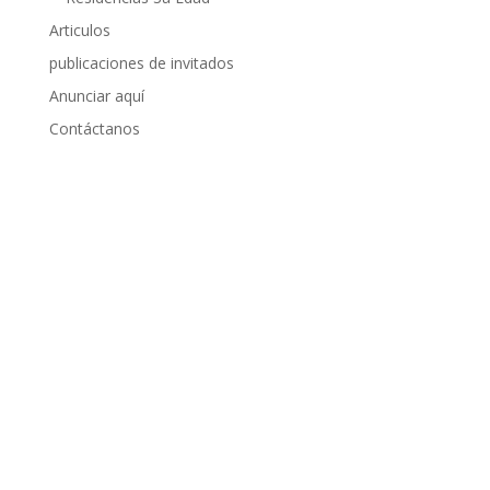
Articulos
publicaciones de invitados
Anunciar aquí
Contáctanos