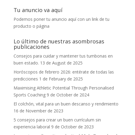
Tu anuncio va aquí
Podemos poner tu anuncio aquí con un link de tu
producto o página
Lo último de nuestras asombrosas
publicaciones
Consejos para cuidar y mantener tus tumbonas en
buen estado.
13 de August de 2025
Horóscopos de febrero 2026: entérate de todas las
predicciones
1 de February de 2025
Maximising Athletic Potential Through Personalised
Sports Coaching
9 de October de 2024
El colchón, vital para un buen descanso y rendimiento
16 de November de 2023
5 consejos para crear un buen currículum sin
experiencia laboral
9 de October de 2023