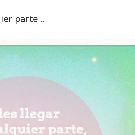
uier parte…