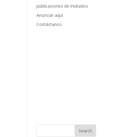
publicaciones de invitados
Anunciar aquí
Contáctanos