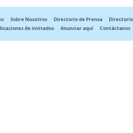
io
Sobre Nosotros
Directorio de Prensa
Directorio
licaciones de invitados
Anunciar aquí
Contáctanos