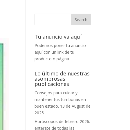
Tu anuncio va aquí
Podemos poner tu anuncio
aquí con un link de tu
producto o página
Lo último de nuestras
asombrosas
publicaciones
Consejos para cuidar y
mantener tus tumbonas en
buen estado.
13 de August de
2025
Horóscopos de febrero 2026:
entérate de todas las