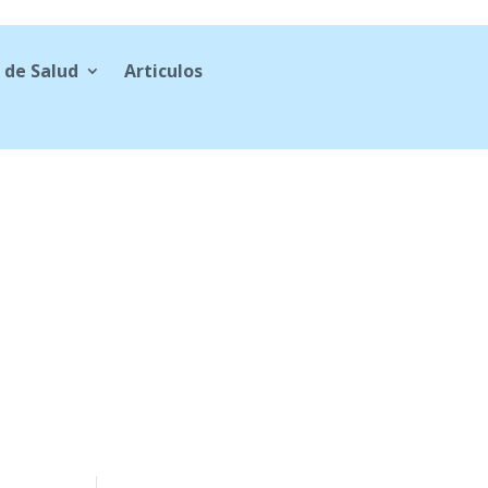
 de Salud
Articulos