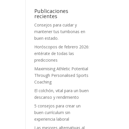
Publicaciones
recientes
Consejos para cuidar y
mantener tus tumbonas en
buen estado.
Horóscopos de febrero 2026:
entérate de todas las
predicciones
Maximising Athletic Potential
Through Personalised Sports
Coaching
El colchón, vital para un buen
descanso y rendimiento
5 consejos para crear un
buen currículum sin
experiencia laboral
Las mejores alternativas al