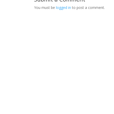
You must be
logged in
to post a comment.