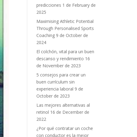
predicciones
1 de February de
2025
Maximising Athletic Potential
Through Personalised Sports
Coaching
9 de October de
2024
El colchón, vital para un buen
descanso y rendimiento
16
de November de 2023
5 consejos para crear un
buen currículum sin
experiencia laboral
9 de
October de 2023
Las mejores alternativas al
retinol
16 de December de
2022
¿Por qué contratar un coche
con conductor es la mejor