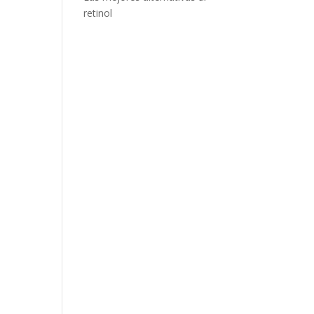
retinol