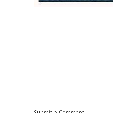
Submit a Comment