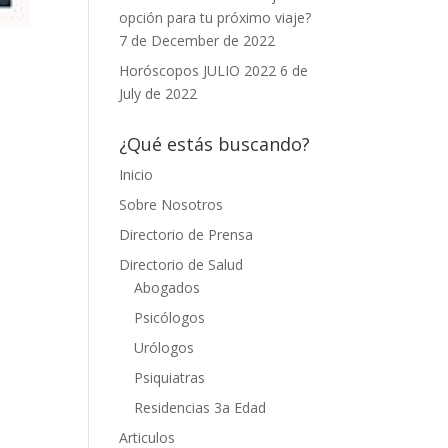
opción para tu próximo viaje?
7 de December de 2022
Horóscopos JULIO 2022
6 de
July de 2022
¿Qué estás buscando?
Inicio
Sobre Nosotros
Directorio de Prensa
Directorio de Salud
Abogados
Psicólogos
Urólogos
Psiquiatras
Residencias 3a Edad
Articulos