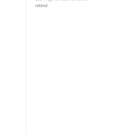
retinol