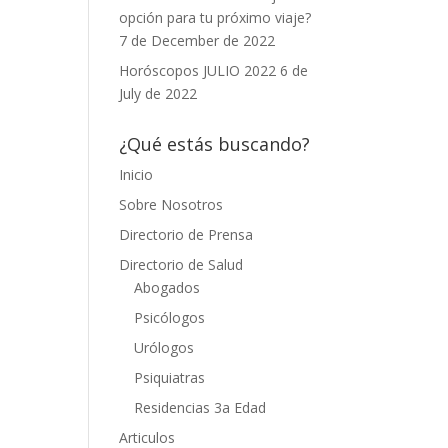
opción para tu próximo viaje?
7 de December de 2022
Horóscopos JULIO 2022
6 de
July de 2022
¿Qué estás buscando?
Inicio
Sobre Nosotros
Directorio de Prensa
Directorio de Salud
Abogados
Psicólogos
Urólogos
Psiquiatras
Residencias 3a Edad
Articulos