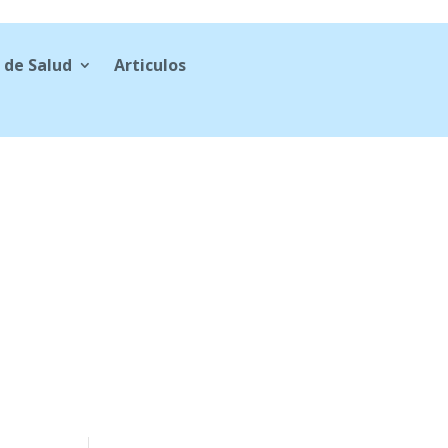
 de Salud
Articulos