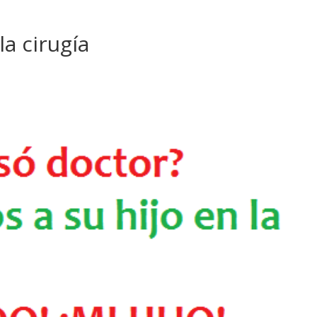
la cirugía