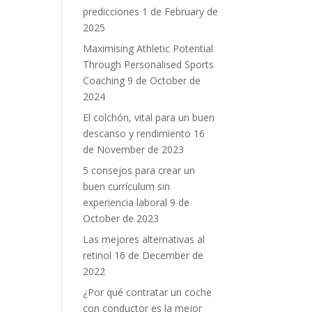
predicciones
1 de February de
2025
Maximising Athletic Potential
Through Personalised Sports
Coaching
9 de October de
2024
El colchón, vital para un buen
descanso y rendimiento
16
de November de 2023
5 consejos para crear un
buen currículum sin
experiencia laboral
9 de
October de 2023
Las mejores alternativas al
retinol
16 de December de
2022
¿Por qué contratar un coche
con conductor es la mejor