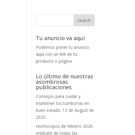
Tu anuncio va aquí
Podemos poner tu anuncio
aquí con un link de tu
producto o página
Lo último de nuestras
asombrosas
publicaciones
Consejos para cuidar y
mantener tus tumbonas en
buen estado.
13 de August de
2025
Horóscopos de febrero 2026:
entérate de todas las