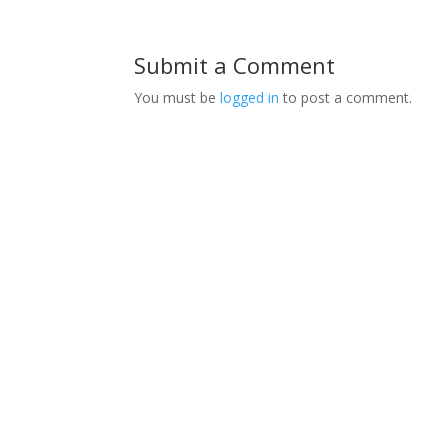
Submit a Comment
You must be
logged in
to post a comment.