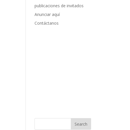
publicaciones de invitados
Anunciar aquí
Contáctanos