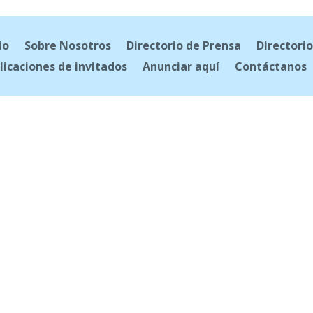
io
Sobre Nosotros
Directorio de Prensa
Directorio
licaciones de invitados
Anunciar aquí
Contáctanos