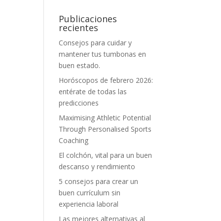
Publicaciones
recientes
Consejos para cuidar y
mantener tus tumbonas en
buen estado.
Horóscopos de febrero 2026:
entérate de todas las
predicciones
Maximising Athletic Potential
Through Personalised Sports
Coaching
El colchón, vital para un buen
descanso y rendimiento
5 consejos para crear un
buen currículum sin
experiencia laboral
Las mejores alternativas al