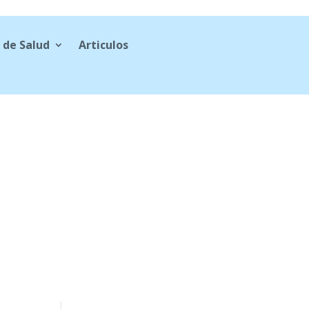
 de Salud
Articulos