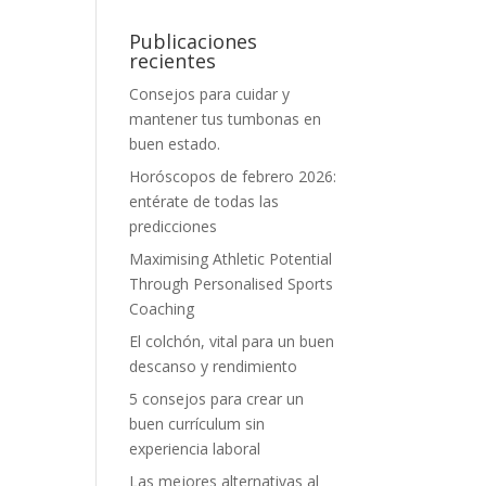
Publicaciones
recientes
Consejos para cuidar y
mantener tus tumbonas en
buen estado.
Horóscopos de febrero 2026:
entérate de todas las
predicciones
Maximising Athletic Potential
Through Personalised Sports
Coaching
El colchón, vital para un buen
descanso y rendimiento
5 consejos para crear un
buen currículum sin
experiencia laboral
Las mejores alternativas al