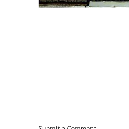
Submit a Comment