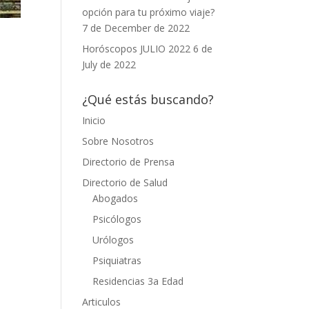
opción para tu próximo viaje?
7 de December de 2022
Horóscopos JULIO 2022
6 de
July de 2022
¿Qué estás buscando?
Inicio
Sobre Nosotros
Directorio de Prensa
Directorio de Salud
Abogados
Psicólogos
Urólogos
Psiquiatras
Residencias 3a Edad
Articulos