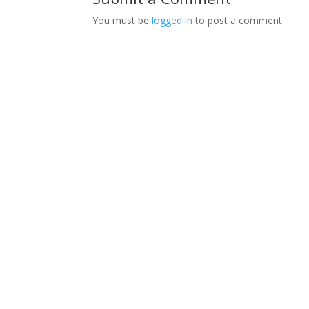
You must be
logged in
to post a comment.