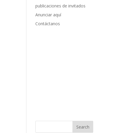
publicaciones de invitados
Anunciar aquí
Contáctanos