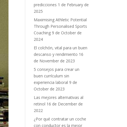
predicciones
1 de February de
2025
Maximising Athletic Potential
Through Personalised Sports
Coaching
9 de October de
2024
El colchón, vital para un buen
descanso y rendimiento
16
de November de 2023
5 consejos para crear un
buen currículum sin
experiencia laboral
9 de
October de 2023
Las mejores alternativas al
retinol
16 de December de
2022
¿Por qué contratar un coche
con conductor es la mejor