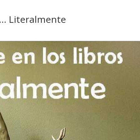
s… Literalmente