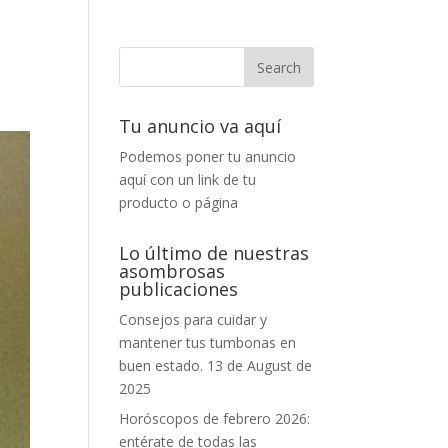
Tu anuncio va aquí
Podemos poner tu anuncio
aquí con un link de tu
producto o página
Lo último de nuestras
asombrosas
publicaciones
Consejos para cuidar y
mantener tus tumbonas en
buen estado.
13 de August de
2025
Horóscopos de febrero 2026:
entérate de todas las