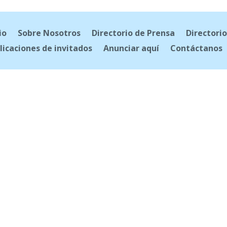
io
Sobre Nosotros
Directorio de Prensa
Directorio
licaciones de invitados
Anunciar aquí
Contáctanos