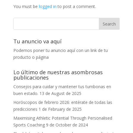
You must be
logged in
to post a comment.
Tu anuncio va aquí
Podemos poner tu anuncio aquí con un link de tu
producto o página
Lo último de nuestras asombrosas
publicaciones
Consejos para cuidar y mantener tus tumbonas en
buen estado.
13 de August de 2025
Horóscopos de febrero 2026: entérate de todas las
predicciones
1 de February de 2025
Maximising Athletic Potential Through Personalised
Sports Coaching
9 de October de 2024