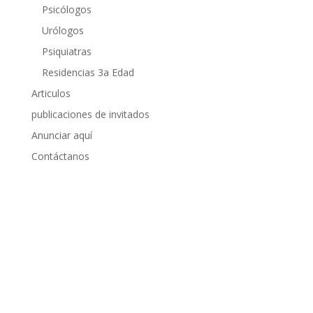
Psicólogos
Urólogos
Psiquiatras
Residencias 3a Edad
Articulos
publicaciones de invitados
Anunciar aquí
Contáctanos