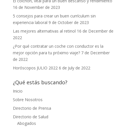
El colchón, vital para un buen descanso y rendimiento
16 de November de 2023
5 consejos para crear un buen currículum sin
experiencia laboral
9 de October de 2023
Las mejores alternativas al retinol
16 de December de
2022
¿Por qué contratar un coche con conductor es la
mejor opción para tu próximo viaje?
7 de December
de 2022
Horóscopos JULIO 2022
6 de July de 2022
¿Qué estás buscando?
Inicio
Sobre Nosotros
Directorio de Prensa
Directorio de Salud
Abogados