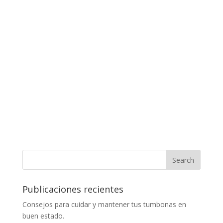
Publicaciones recientes
Consejos para cuidar y mantener tus tumbonas en
buen estado.