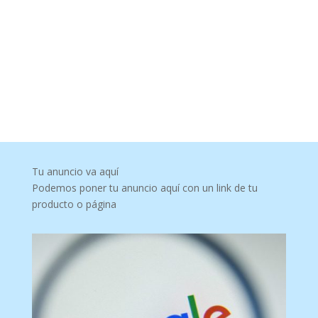
Tu anuncio va aquí
Podemos poner tu anuncio aquí con un link de tu
producto o página