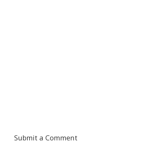
Submit a Comment