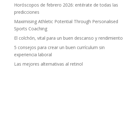
Horóscopos de febrero 2026: entérate de todas las
predicciones
Maximising Athletic Potential Through Personalised
Sports Coaching
El colchón, vital para un buen descanso y rendimiento
5 consejos para crear un buen currículum sin
experiencia laboral
Las mejores alternativas al retinol