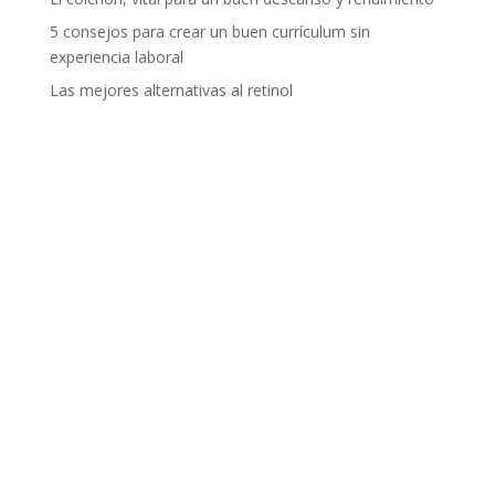
5 consejos para crear un buen currículum sin
experiencia laboral
Las mejores alternativas al retinol