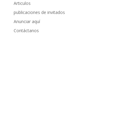
Articulos
publicaciones de invitados
Anunciar aquí
Contáctanos