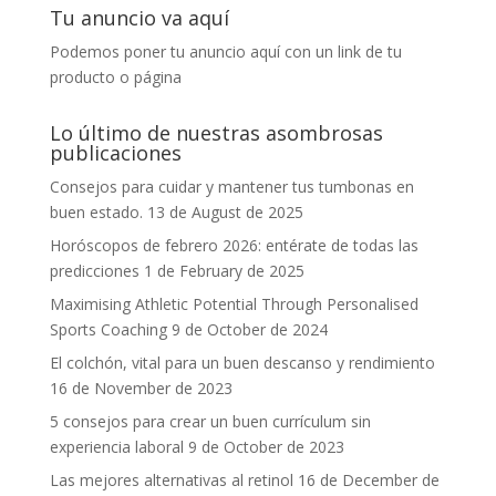
Tu anuncio va aquí
Podemos poner tu anuncio aquí con un link de tu
producto o página
Lo último de nuestras asombrosas
publicaciones
Consejos para cuidar y mantener tus tumbonas en
buen estado.
13 de August de 2025
Horóscopos de febrero 2026: entérate de todas las
predicciones
1 de February de 2025
Maximising Athletic Potential Through Personalised
Sports Coaching
9 de October de 2024
El colchón, vital para un buen descanso y rendimiento
16 de November de 2023
5 consejos para crear un buen currículum sin
experiencia laboral
9 de October de 2023
Las mejores alternativas al retinol
16 de December de