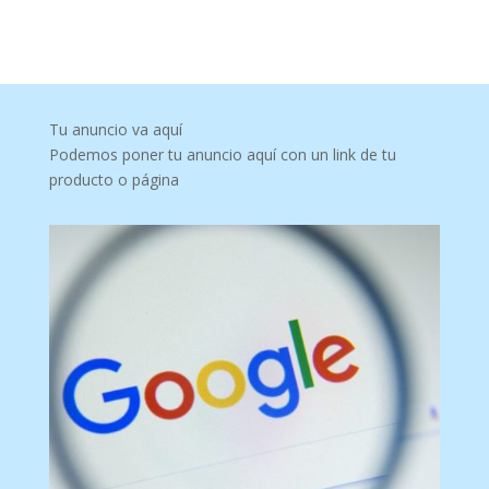
Tu anuncio va aquí
Podemos poner tu anuncio aquí con un link de tu
producto o página