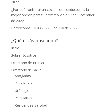
2022
¿Por qué contratar un coche con conductor es la
mejor opción para tu próximo viaje?
7 de December
de 2022
Horóscopos JULIO 2022
6 de July de 2022
¿Qué estás buscando?
Inicio
Sobre Nosotros
Directorio de Prensa
Directorio de Salud
Abogados
Psicólogos
Urólogos
Psiquiatras
Residencias 3a Edad