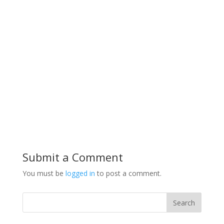
Submit a Comment
You must be
logged in
to post a comment.