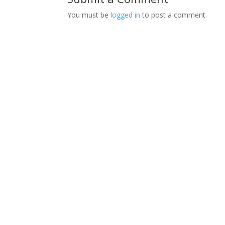
You must be
logged in
to post a comment.