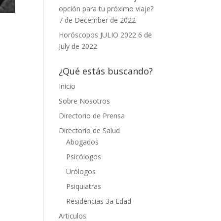
opción para tu próximo viaje?
7 de December de 2022
Horóscopos JULIO 2022
6 de
July de 2022
¿Qué estás buscando?
Inicio
Sobre Nosotros
Directorio de Prensa
Directorio de Salud
Abogados
Psicólogos
Urólogos
Psiquiatras
Residencias 3a Edad
Articulos