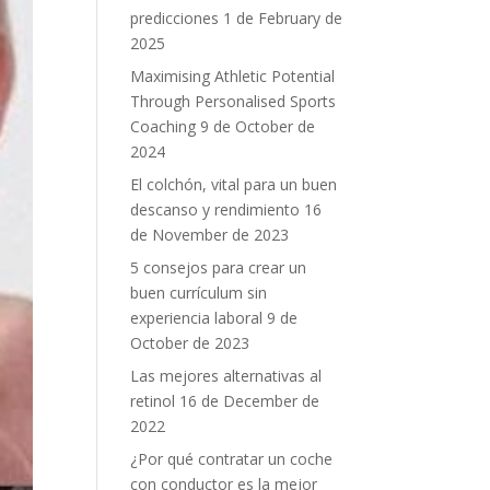
predicciones
1 de February de
2025
Maximising Athletic Potential
Through Personalised Sports
Coaching
9 de October de
2024
El colchón, vital para un buen
descanso y rendimiento
16
de November de 2023
5 consejos para crear un
buen currículum sin
experiencia laboral
9 de
October de 2023
Las mejores alternativas al
retinol
16 de December de
2022
¿Por qué contratar un coche
con conductor es la mejor