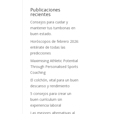
Publicaciones
recientes
Consejos para cuidar y
mantener tus tumbonas en
buen estado.
Horóscopos de febrero 2026:
entérate de todas las
predicciones
Maximising Athletic Potential
Through Personalised Sports
Coaching
El colchón, vital para un buen
descanso y rendimiento
5 consejos para crear un
buen currículum sin
experiencia laboral
Las mejores alternativas al