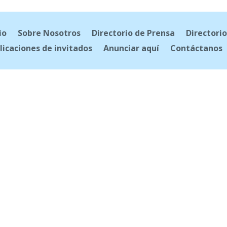
io
Sobre Nosotros
Directorio de Prensa
Directorio
licaciones de invitados
Anunciar aquí
Contáctanos