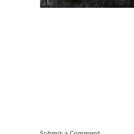
Submit a Comment