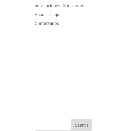
publicaciones de invitados
Anunciar aquí
Contáctanos