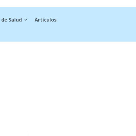
 de Salud
Articulos