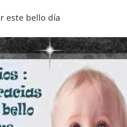
r este bello día