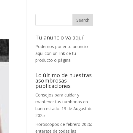
Tu anuncio va aquí
Podemos poner tu anuncio
aquí con un link de tu
producto o página
Lo último de nuestras
asombrosas
publicaciones
Consejos para cuidar y
mantener tus tumbonas en
buen estado.
13 de August de
2025
Horóscopos de febrero 2026:
entérate de todas las