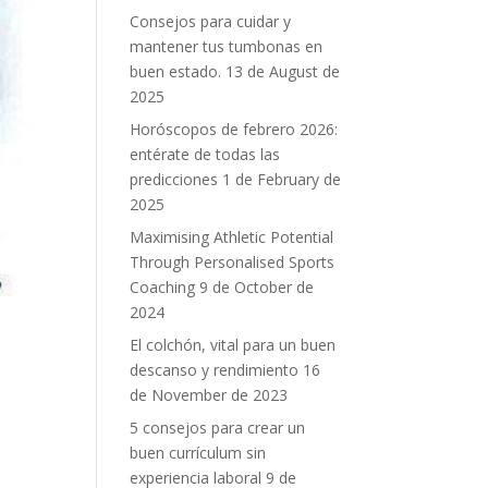
Consejos para cuidar y
mantener tus tumbonas en
buen estado.
13 de August de
2025
Horóscopos de febrero 2026:
entérate de todas las
predicciones
1 de February de
2025
Maximising Athletic Potential
Through Personalised Sports
Coaching
9 de October de
2024
El colchón, vital para un buen
descanso y rendimiento
16
de November de 2023
5 consejos para crear un
buen currículum sin
experiencia laboral
9 de