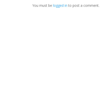
You must be
logged in
to post a comment.