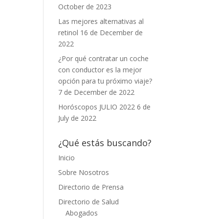
October de 2023
Las mejores alternativas al
retinol
16 de December de
2022
¿Por qué contratar un coche
con conductor es la mejor
opción para tu próximo viaje?
7 de December de 2022
Horóscopos JULIO 2022
6 de
July de 2022
¿Qué estás buscando?
Inicio
Sobre Nosotros
Directorio de Prensa
Directorio de Salud
Abogados