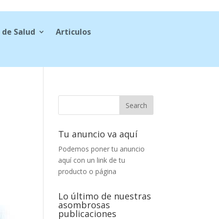
 de Salud
Articulos
Tu anuncio va aquí
Podemos poner tu anuncio
aquí con un link de tu
producto o página
Lo último de nuestras
asombrosas
publicaciones