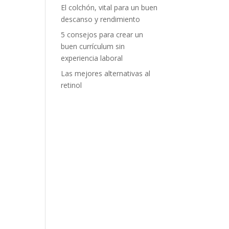
El colchón, vital para un buen
descanso y rendimiento
5 consejos para crear un
buen currículum sin
experiencia laboral
Las mejores alternativas al
retinol