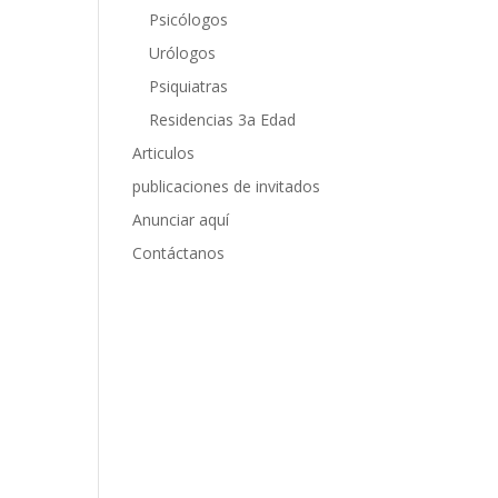
Psicólogos
Urólogos
Psiquiatras
Residencias 3a Edad
Articulos
publicaciones de invitados
Anunciar aquí
Contáctanos