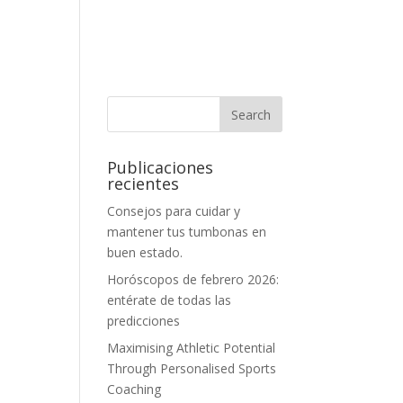
Publicaciones
recientes
Consejos para cuidar y
mantener tus tumbonas en
buen estado.
Horóscopos de febrero 2026:
entérate de todas las
predicciones
Maximising Athletic Potential
Through Personalised Sports
Coaching