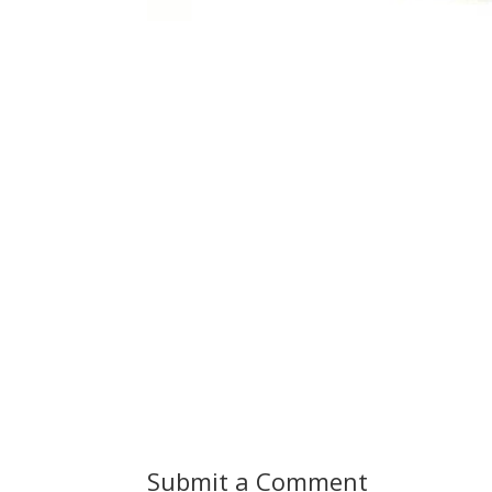
Submit a Comment