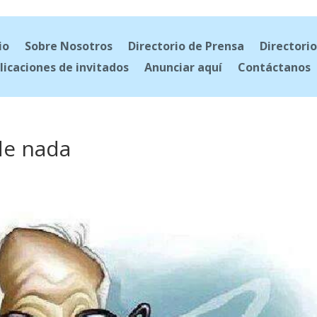
io
Sobre Nosotros
Directorio de Prensa
Directorio
licaciones de invitados
Anunciar aquí
Contáctanos
de nada