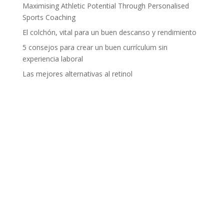
Maximising Athletic Potential Through Personalised
Sports Coaching
El colchón, vital para un buen descanso y rendimiento
5 consejos para crear un buen currículum sin
experiencia laboral
Las mejores alternativas al retinol