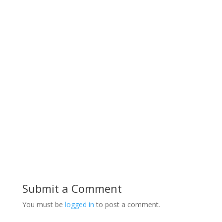
Submit a Comment
You must be
logged in
to post a comment.