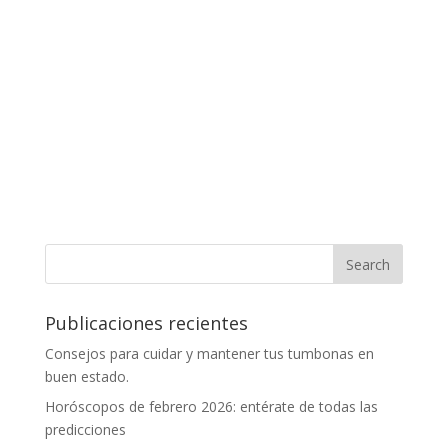
Publicaciones recientes
Consejos para cuidar y mantener tus tumbonas en
buen estado.
Horóscopos de febrero 2026: entérate de todas las
predicciones