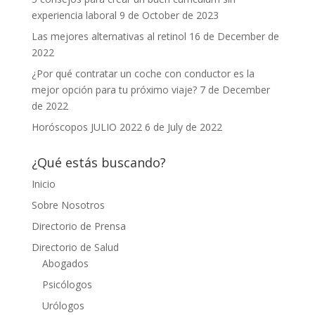
experiencia laboral
9 de October de 2023
Las mejores alternativas al retinol
16 de December de
2022
¿Por qué contratar un coche con conductor es la
mejor opción para tu próximo viaje?
7 de December
de 2022
Horóscopos JULIO 2022
6 de July de 2022
¿Qué estás buscando?
Inicio
Sobre Nosotros
Directorio de Prensa
Directorio de Salud
Abogados
Psicólogos
Urólogos