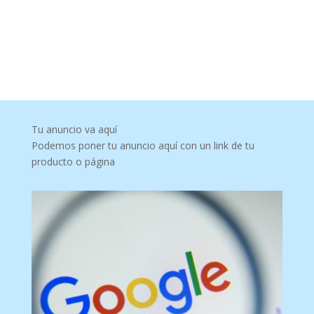
Tu anuncio va aquí
Podemos poner tu anuncio aquí con un link de tu
producto o página