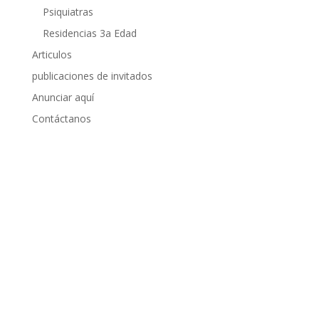
Psiquiatras
Residencias 3a Edad
Articulos
publicaciones de invitados
Anunciar aquí
Contáctanos